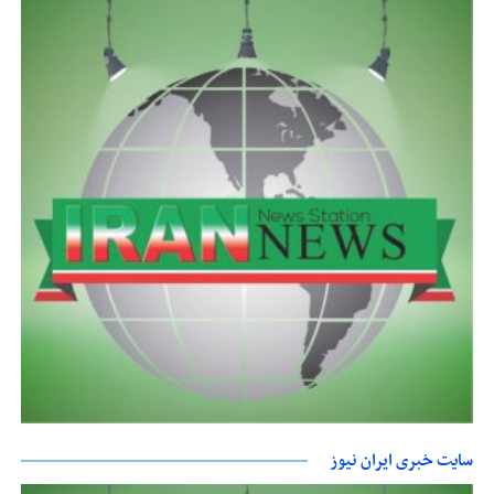
سایت خبری ایران نیوز