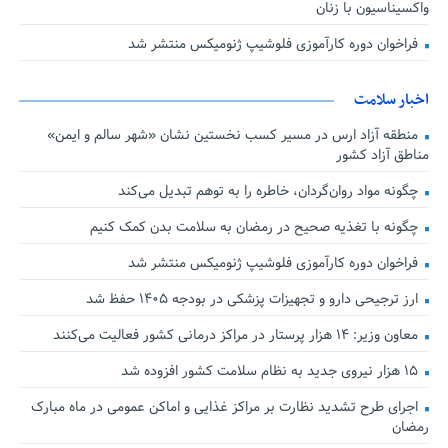
واکسیناسیون با زنان
فراخوان دوره کارآموزی فلوشیپ ژنومیکس منتشر شد
اخبار سلامت
منطقه آزاد ارس در مسیر کسب نخستین نشان «شهر سالم و ایمن»
مناطق آزاد کشور
چگونه مواد روان‌گردان، خاطره را به توهم تبدیل می‌کند
چگونه با تغذیه صحیح در رمضان به سلامت بدن کمک کنیم
فراخوان دوره کارآموزی فلوشیپ ژنومیکس منتشر شد
ارز ترجیحی دارو و تجهیزات پزشکی در بودجه ۱۴۰۵ حفظ شد
معاون وزیر: ۱۴ هزار پرستار در مراکز درمانی کشور فعالیت می‌کنند
۱۵ هزار نیروی جدید به نظام سلامت کشور افزوده شد
اجرای طرح تشدید نظارت بر مراکز غذایی و اماکن عمومی در ماه مبارک
رمضان