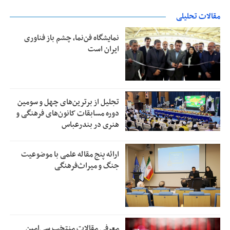
مقالات تحلیلی
نمایشگاه فن‌نما، چشم باز فناوری
ایران است
تجلیل از بر‌ترین‌های چهل و سومین
دوره مسابقات کانون‌های فرهنگی و
هنری در بندرعباس
ارائه پنج مقاله علمی با موضوعیت
جنگ و میراث‌فرهنگی
معرفی مقالات منتخب سی‌امین