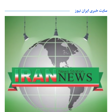
سایت خبری ایران نیوز