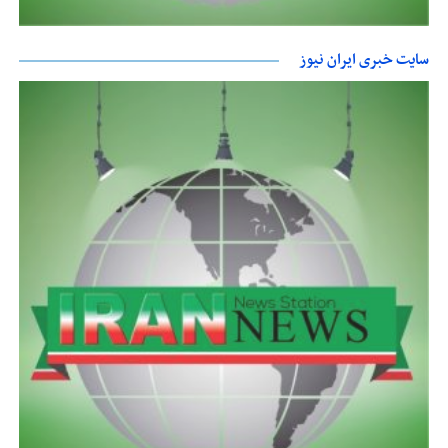
سایت خبری ایران نیوز