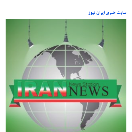
سایت خبری ایران نیوز