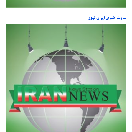
سایت خبری ایران نیوز