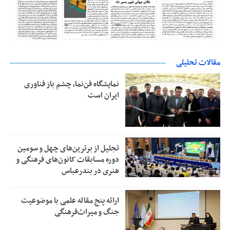
مقالات تحلیلی
نمایشگاه فن‌نما، چشم باز فناوری
ایران است
تجلیل از بر‌ترین‌های چهل و سومین
دوره مسابقات کانون‌های فرهنگی و
هنری در بندرعباس
ارائه پنج مقاله علمی با موضوعیت
جنگ و میراث‌فرهنگی