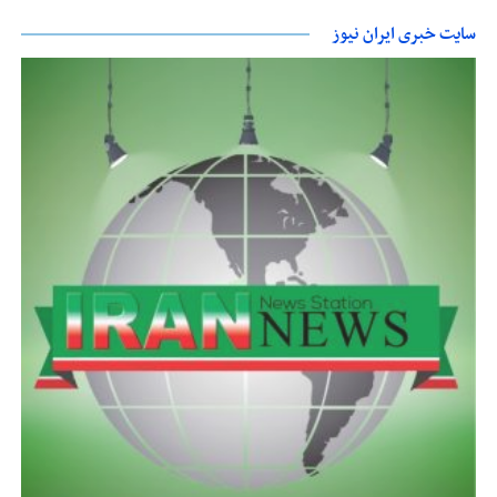
سایت خبری ایران نیوز