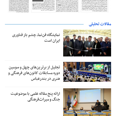
مقالات تحلیلی
نمایشگاه فن‌نما، چشم باز فناوری
ایران است
تجلیل از بر‌ترین‌های چهل و سومین
دوره مسابقات کانون‌های فرهنگی و
هنری در بندرعباس
ارائه پنج مقاله علمی با موضوعیت
جنگ و میراث‌فرهنگی