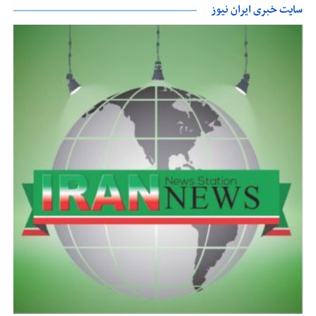
سایت خبری ایران نیوز