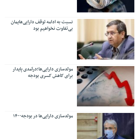
نسبت به ادامه توقف دارایی‌هایمان
بی‌تفاوت نخواهیم بود
مولدسازی دارایی‌ها؛درآمدی پایدار
برای کاهش کسری بودجه
مولدسازی دارایی‌ها در بودجه‌۱۴۰۰