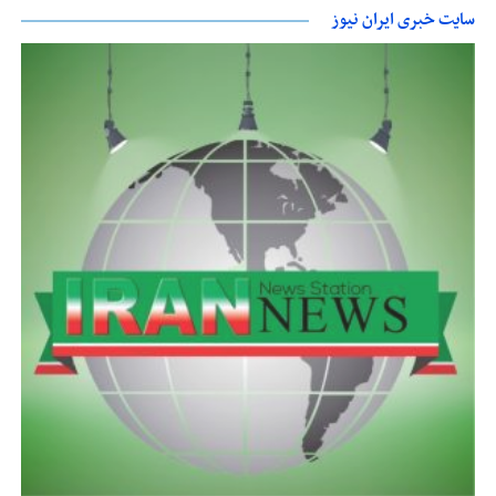
سایت خبری ایران نیوز