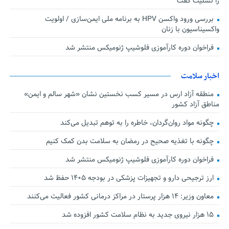
را تسلیت گفت
بررسی ورود واکسن HPV به برنامه ملی ایمن‌سازی / اولویت
واکسیناسیون با زنان
فراخوان دوره کارآموزی فلوشیپ ژنومیکس منتشر شد
اخبار سلامت
منطقه آزاد ارس در مسیر کسب نخستین نشان «شهر سالم و ایمن»
مناطق آزاد کشور
چگونه مواد روان‌گردان، خاطره را به توهم تبدیل می‌کند
چگونه با تغذیه صحیح در رمضان به سلامت بدن کمک کنیم
فراخوان دوره کارآموزی فلوشیپ ژنومیکس منتشر شد
ارز ترجیحی دارو و تجهیزات پزشکی در بودجه ۱۴۰۵ حفظ شد
معاون وزیر: ۱۴ هزار پرستار در مراکز درمانی کشور فعالیت می‌کنند
۱۵ هزار نیروی جدید به نظام سلامت کشور افزوده شد