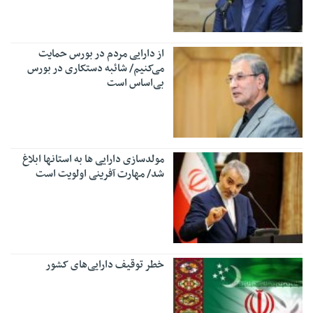
از دارایی مردم در بورس حمایت
می‌کنیم/ شائبه دستکاری در بورس
بی‌اساس است
مولدسازی دارایی ها به استانها ابلاغ
شد/ مهارت آفرینی اولویت است
خطر توقیف دارایی‌های کشور