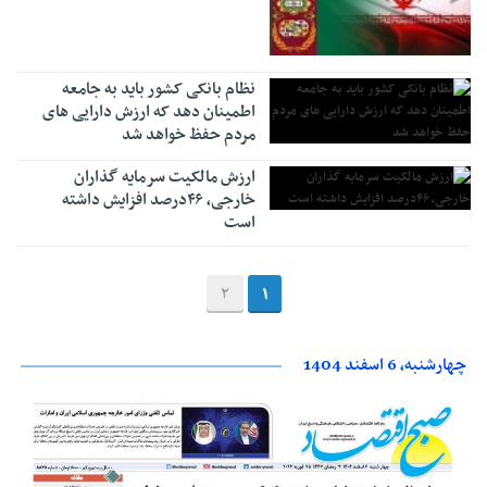
نظام بانکی کشور باید به جامعه
اطمینان دهد که ارزش دارایی های
مردم حفظ خواهد شد
ارزش مالکیت سرمایه گذاران
خارجی، ۴۶درصد افزایش داشته
است
2
1
چهارشنبه، 6 اسفند 1404