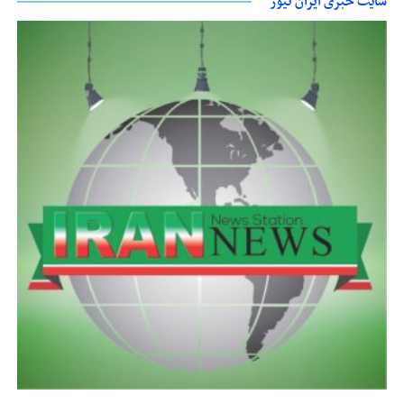
سایت خبری ایران نیوز