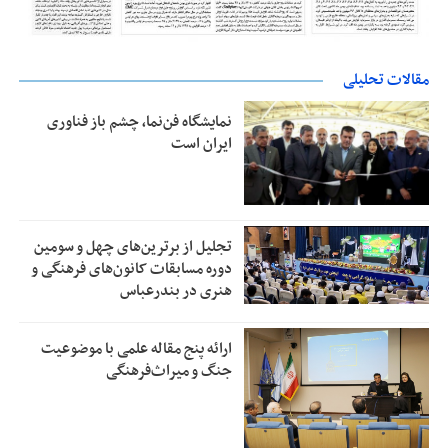
مقالات تحلیلی
نمایشگاه فن‌نما، چشم باز فناوری
ایران است
تجلیل از بر‌ترین‌های چهل و سومین
دوره مسابقات کانون‌های فرهنگی و
هنری در بندرعباس
ارائه پنج مقاله علمی با موضوعیت
جنگ و میراث‌فرهنگی