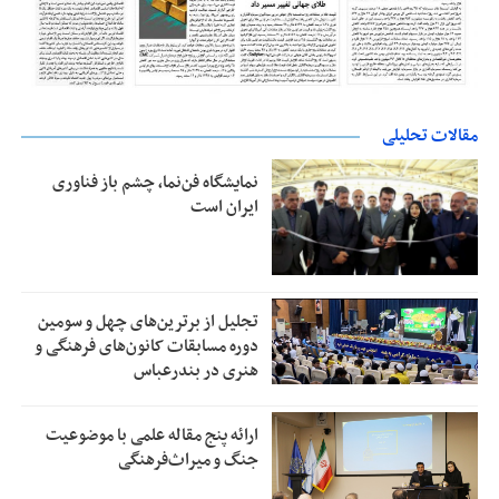
مقالات تحلیلی
نمایشگاه فن‌نما، چشم باز فناوری
ایران است
تجلیل از بر‌ترین‌های چهل و سومین
دوره مسابقات کانون‌های فرهنگی و
هنری در بندرعباس
ارائه پنج مقاله علمی با موضوعیت
جنگ و میراث‌فرهنگی