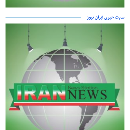
سایت خبری ایران نیوز