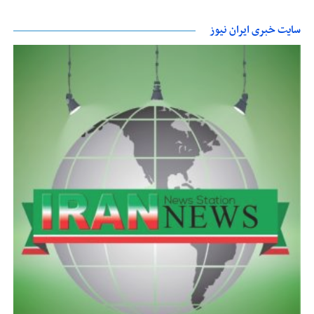
سایت خبری ایران نیوز