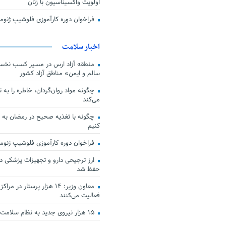
اولویت واکسیناسیون با زنان
فراخوان دوره کارآموزی فلوشیپ ژن
اخبار سلامت
منطقه آزاد ارس در مسیر کسب نخس
سالم و ایمن» مناطق آزاد کشور
چگونه مواد روان‌گردان، خاطره را به 
می‌کند
چگونه با تغذیه صحیح در رمضان به
کنیم
فراخوان دوره کارآموزی فلوشیپ ژن
حفظ شد
معاون وزیر: ۱۴ هزار پرستار در
فعالیت می‌کنند
۱۵ هزار نیروی جدید به نظام سلامت کشور افزوده شد