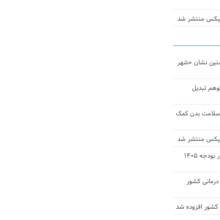
ومیکس منتشر شد
تین نشان «شهر
توهم تبدیل
 سلامت بدن کمک
ومیکس منتشر شد
ارز ترجیحی دارو و تجهیزات پزشکی در بودجه ۱۴۰۵
 مراکز درمانی کشور