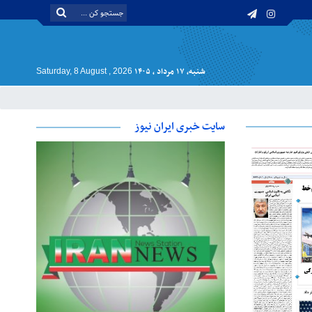
شنبه, ۱۷ مرداد , ۱۴۰۵
Saturday, 8 August , 2026
سایت خبری ایران نیوز