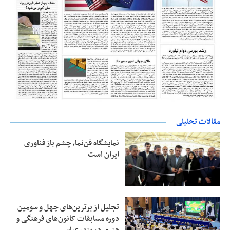
مقالات تحلیلی
نمایشگاه فن‌نما، چشم باز فناوری
ایران است
تجلیل از بر‌ترین‌های چهل و سومین
دوره مسابقات کانون‌های فرهنگی و
هنری در بندرعباس