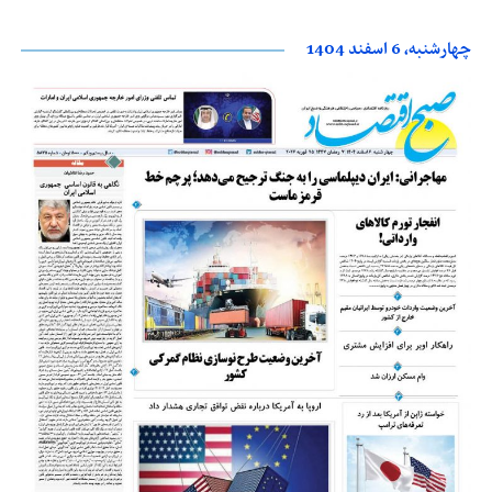
چهارشنبه، 6 اسفند 1404