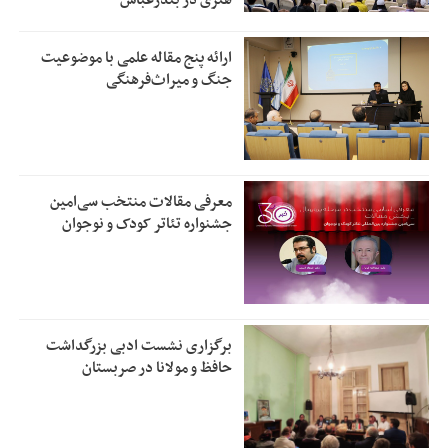
ارائه پنج مقاله علمی با موضوعیت
جنگ و میراث‌فرهنگی
معرفی مقالات منتخب سی‌امین
جشنواره تئاتر کودک و نوجوان
برگزاری نشست ادبی بزرگداشت
حافظ و مولانا در صربستان