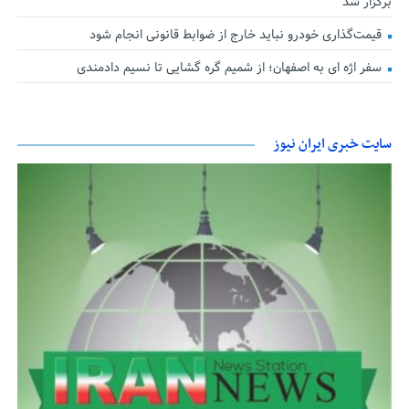
برگزار شد
قیمت‌گذاری خودرو نباید خارج از ضوابط قانونی انجام شود
سفر اژه ای به اصفهان؛ از شمیم گره گشایی تا نسیم دادمندی
سایت خبری ایران نیوز