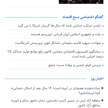
گفتگو اختصاصی صبح اقتصاد
ترامپ مرتکب جنایتی شده که سال ها گریبان امریکا را می گیرد
ملت و جمهوری اسلامی ایران قربانی تروریسم هستند
شهادت سپهبد قاسم سلیمانی نشانگر خوی تروریستی آمریکاست
سخنگوی کمیسیون اقتصادی مجلس: قانون رفع موانع تولید حداکثر ۲۵
درصد اجرایی شده است
بررسی فیلم شمس و مولانا مست عشق
اخبار روز
نجات‌دهنده‌ همچنان در آیینه است/ ۱۴ سال بعد از اسکارِ «جدایی»
کجا ایستاده‌ایم؟
منطقه آزاد ارس در مسیر کسب نخستین نشان «شهر سالم و ایمن»
مناطق آزاد کشور