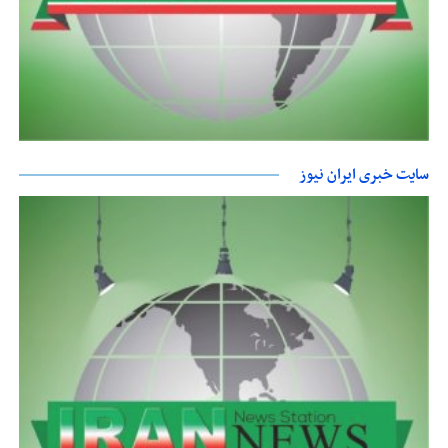
سایت خبری ایران نیوز