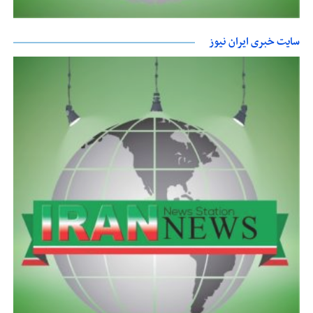
سایت خبری ایران نیوز