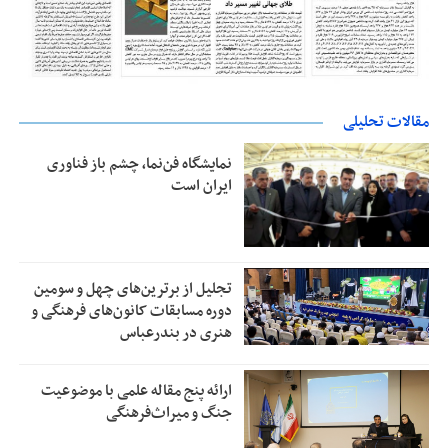
مقالات تحلیلی
نمایشگاه فن‌نما، چشم باز فناوری
ایران است
تجلیل از بر‌ترین‌های چهل و سومین
دوره مسابقات کانون‌های فرهنگی و
هنری در بندرعباس
ارائه پنج مقاله علمی با موضوعیت
جنگ و میراث‌فرهنگی