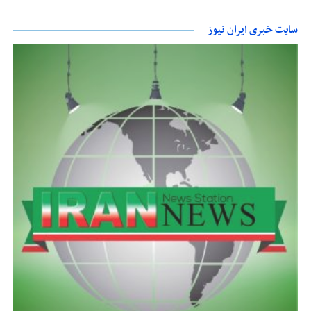
سایت خبری ایران نیوز