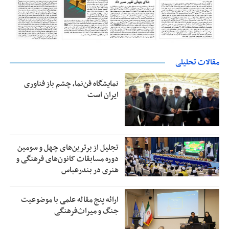
مقالات تحلیلی
نمایشگاه فن‌نما، چشم باز فناوری
ایران است
تجلیل از بر‌ترین‌های چهل و سومین
دوره مسابقات کانون‌های فرهنگی و
هنری در بندرعباس
ارائه پنج مقاله علمی با موضوعیت
جنگ و میراث‌فرهنگی