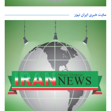
سایت خبری ایران نیوز