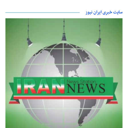
سایت خبری ایران نیوز