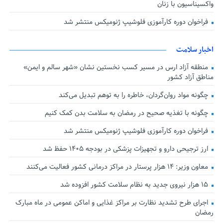
واکسیناسیون با زنان
فراخوان دوره کارآموزی فلوشیپ ژنومیکس منتشر شد
اخبار سلامت
منطقه آزاد ارس در مسیر کسب نخستین نشان «شهر سالم و ایمن»
مناطق آزاد کشور
چگونه مواد روان‌گردان، خاطره را به توهم تبدیل می‌کند
چگونه با تغذیه صحیح در رمضان به سلامت بدن کمک کنیم
فراخوان دوره کارآموزی فلوشیپ ژنومیکس منتشر شد
ارز ترجیحی دارو و تجهیزات پزشکی در بودجه ۱۴۰۵ حفظ شد
معاون وزیر: ۱۴ هزار پرستار در مراکز درمانی کشور فعالیت می‌کنند
۱۵ هزار نیروی جدید به نظام سلامت کشور افزوده شد
اجرای طرح تشدید نظارت بر مراکز غذایی و اماکن عمومی در ماه مبارک
رمضان