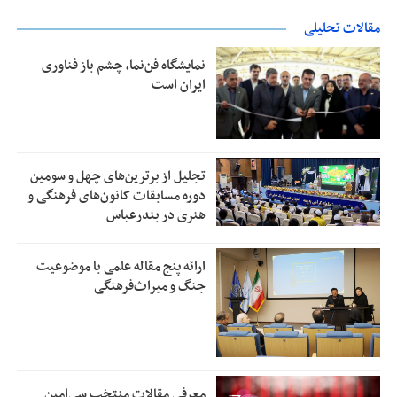
مقالات تحلیلی
نمایشگاه فن‌نما، چشم باز فناوری
ایران است
تجلیل از بر‌ترین‌های چهل و سومین
دوره مسابقات کانون‌های فرهنگی و
هنری در بندرعباس
ارائه پنج مقاله علمی با موضوعیت
جنگ و میراث‌فرهنگی
معرفی مقالات منتخب سی‌امین