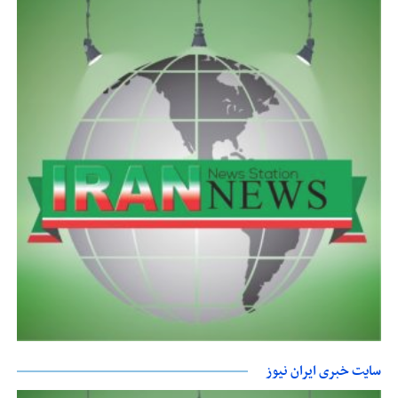
سایت خبری ایران نیوز