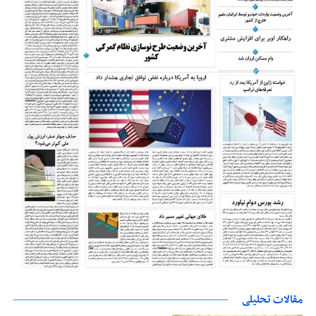
مقالات تحلیلی