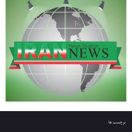
برچسب ها