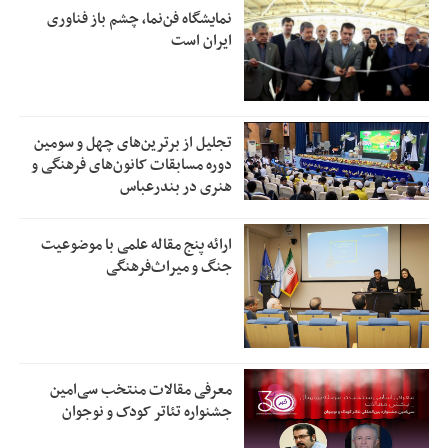
نمایشگاه فن‌نما، چشم باز فناوری
ایران است
تجلیل از بر‌ترین‌های چهل و سومین
دوره مسابقات کانون‌های فرهنگی و
هنری در بندرعباس
ارائه پنج مقاله علمی با موضوعیت
جنگ و میراث‌فرهنگی
معرفی مقالات منتخب سی‌امین
جشنواره تئاتر کودک و نوجوان