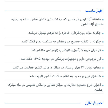
اخبار سلامت
منطقه آزاد ارس در مسیر کسب نخستین نشان «شهر سالم و ایمن»
مناطق آزاد کشور
چگونه مواد روان‌گردان، خاطره را به توهم تبدیل می‌کند
چگونه با تغذیه صحیح در رمضان به سلامت بدن کمک کنیم
فراخوان دوره کارآموزی فلوشیپ ژنومیکس منتشر شد
ارز ترجیحی دارو و تجهیزات پزشکی در بودجه ۱۴۰۵ حفظ شد
معاون وزیر: ۱۴ هزار پرستار در مراکز درمانی کشور فعالیت می‌کنند
۱۵ هزار نیروی جدید به نظام سلامت کشور افزوده شد
اجرای طرح تشدید نظارت بر مراکز غذایی و اماکن عمومی در ماه مبارک
رمضان
اخبار فوتبالی