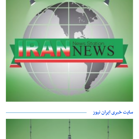
سایت خبری ایران نیوز