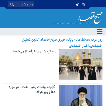
روز عرفه Archives - پایگاه خبری صبح اقتصاد آنلاین،تحلیل
اقتصادی،اخبار اقتصادی
راه کربلا تا روز عرفه باز می‌شود؟
گزیده بیانات رهبر انقلاب در مورد
دعا و روز عرفه