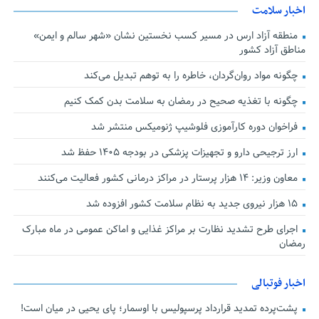
اخبار سلامت
منطقه آزاد ارس در مسیر کسب نخستین نشان «شهر سالم و ایمن»
مناطق آزاد کشور
چگونه مواد روان‌گردان، خاطره را به توهم تبدیل می‌کند
چگونه با تغذیه صحیح در رمضان به سلامت بدن کمک کنیم
فراخوان دوره کارآموزی فلوشیپ ژنومیکس منتشر شد
ارز ترجیحی دارو و تجهیزات پزشکی در بودجه ۱۴۰۵ حفظ شد
معاون وزیر: ۱۴ هزار پرستار در مراکز درمانی کشور فعالیت می‌کنند
۱۵ هزار نیروی جدید به نظام سلامت کشور افزوده شد
اجرای طرح تشدید نظارت بر مراکز غذایی و اماکن عمومی در ماه مبارک
رمضان
اخبار فوتبالی
پشت‌پرده تمدید قرارداد پرسپولیس با اوسمار؛ پای یحیی در میان است!