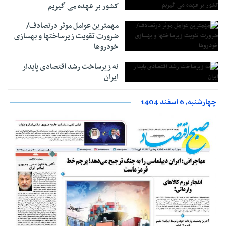
کشور بر عهده می گیریم
مهمترین عوامل موثر درتصادف/
ضرورت تقویت زیرساختها و بهسازی
خودروها
نه زیرساخت رشد اقتصادی پایدار
ایران
چهارشنبه، 6 اسفند 1404