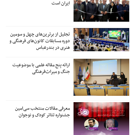
ایران است
تجلیل از بر‌ترین‌های چهل و سومین
دوره مسابقات کانون‌های فرهنگی و
هنری در بندرعباس
ارائه پنج مقاله علمی با موضوعیت
جنگ و میراث‌فرهنگی
معرفی مقالات منتخب سی‌امین
جشنواره تئاتر کودک و نوجوان