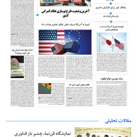
مقالات تحلیلی
نمایشگاه فن‌نما، چشم باز فناوری