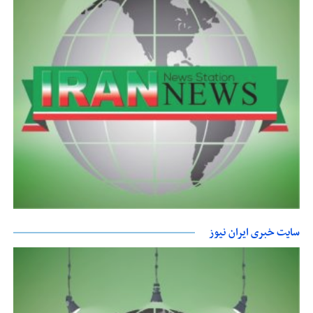
سایت خبری ایران نیوز