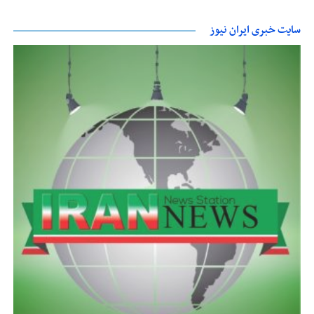
سایت خبری ایران نیوز