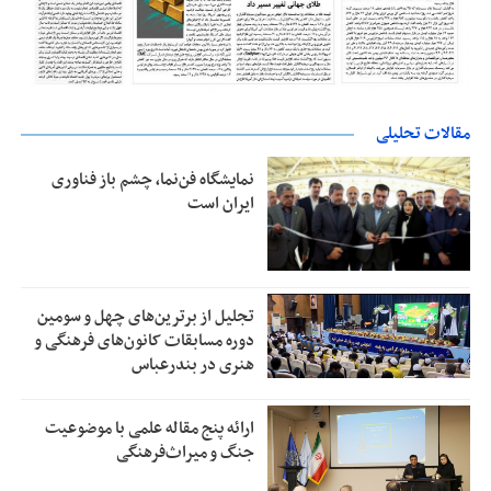
مقالات تحلیلی
نمایشگاه فن‌نما، چشم باز فناوری
ایران است
تجلیل از بر‌ترین‌های چهل و سومین
دوره مسابقات کانون‌های فرهنگی و
هنری در بندرعباس
ارائه پنج مقاله علمی با موضوعیت
جنگ و میراث‌فرهنگی