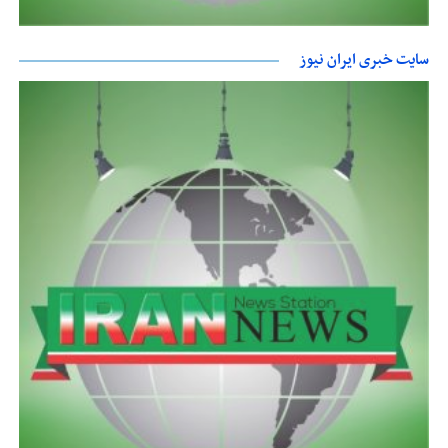
سایت خبری ایران نیوز