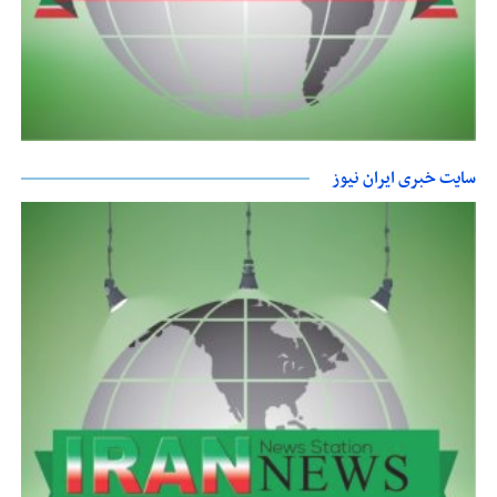
سایت خبری ایران نیوز