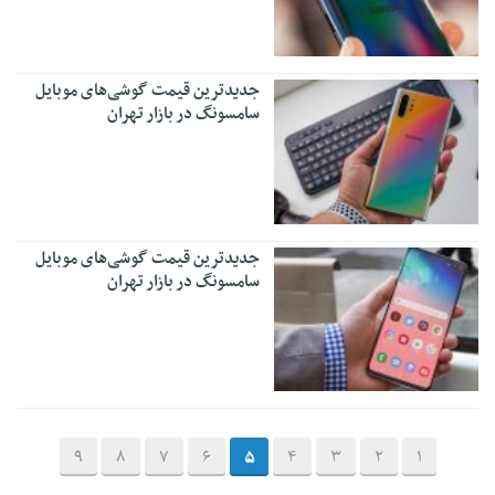
جدیدترین قیمت گوشی‌های موبایل
سامسونگ در بازار تهران
جدیدترین قیمت گوشی‌های موبایل
سامسونگ در بازار تهران
9
8
7
6
5
4
3
2
1