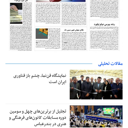
مقالات تحلیلی
نمایشگاه فن‌نما، چشم باز فناوری
ایران است
تجلیل از بر‌ترین‌های چهل و سومین
دوره مسابقات کانون‌های فرهنگی و
هنری در بندرعباس