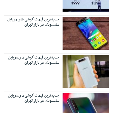
جدیدترین قیمت گوشی ‌های موبایل
سامسونگ در بازار تهران
جدیدترین قیمت گوشی‌های موبایل
سامسونگ در بازار تهران
جدیدترین قیمت گوشی‌های موبایل
سامسونگ در بازار تهران