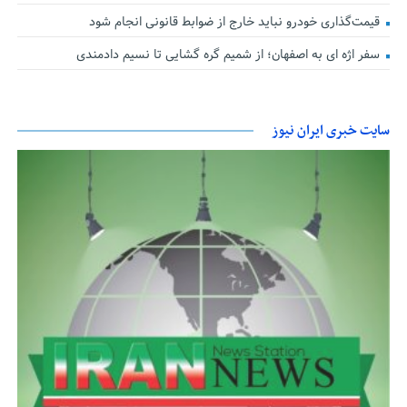
قیمت‌گذاری خودرو نباید خارج از ضوابط قانونی انجام شود
سفر اژه ای به اصفهان؛ از شمیم گره گشایی تا نسیم دادمندی
سایت خبری ایران نیوز