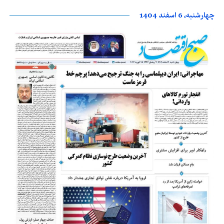
چهارشنبه، 6 اسفند 1404