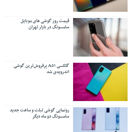
قیمت روز گوشی های موبایل
سامسونگ در بازار تهران
گلکسی A۵۱ پرفروش‌ترین گوشی
اندرویدی شد
رونمایی گوشی تبلت و ساعت جدید
سامسونگ دو ماه دیگر