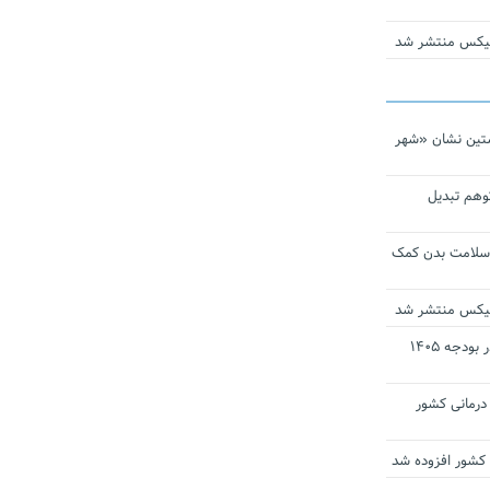
ومیکس منتشر شد
تین نشان «شهر
توهم تبدیل
 سلامت بدن کمک
ومیکس منتشر شد
ارز ترجیحی دارو و تجهیزات پزشکی در بودجه ۱۴۰۵
 مراکز درمانی کشور