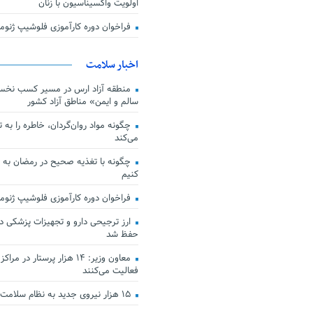
اولویت واکسیناسیون با زنان
فراخوان دوره کارآموزی فلوشیپ ژن
اخبار سلامت
منطقه آزاد ارس در مسیر کسب نخس
سالم و ایمن» مناطق آزاد کشور
چگونه مواد روان‌گردان، خاطره را به 
می‌کند
چگونه با تغذیه صحیح در رمضان به
کنیم
فراخوان دوره کارآموزی فلوشیپ ژن
حفظ شد
معاون وزیر: ۱۴ هزار پرستار در
فعالیت می‌کنند
۱۵ هزار نیروی جدید به نظام سلامت کشور افزوده شد