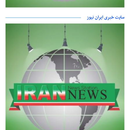
سایت خبری ایران نیوز