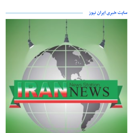
سایت خبری ایران نیوز