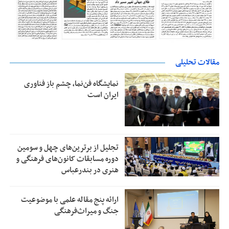
مقالات تحلیلی
نمایشگاه فن‌نما، چشم باز فناوری
ایران است
تجلیل از بر‌ترین‌های چهل و سومین
دوره مسابقات کانون‌های فرهنگی و
هنری در بندرعباس
ارائه پنج مقاله علمی با موضوعیت
جنگ و میراث‌فرهنگی