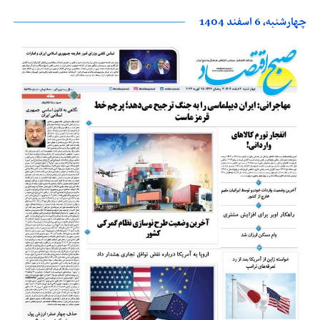
چهارشنبه، 6 اسفند 1404