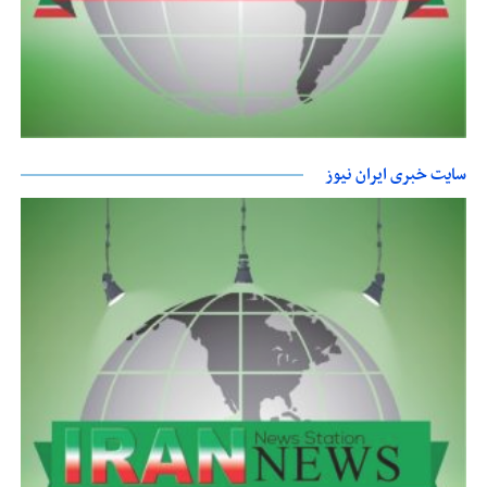
سایت خبری ایران نیوز