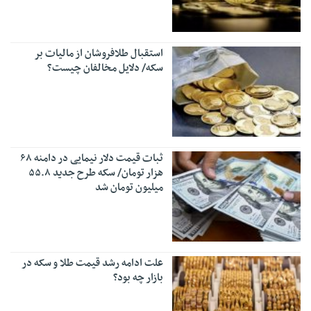
استقبال طلافروشان از مالیات بر
سکه/ دلایل مخالفان چیست؟
ثبات قیمت دلار نیمایی در دامنه ۶۸
هزار تومان/ سکه طرح جدید ۵۵.۸
میلیون تومان شد
علت ادامه رشد قیمت طلا و سکه در
بازار چه بود؟