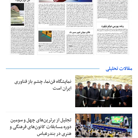
مقالات تحلیلی
نمایشگاه فن‌نما، چشم باز فناوری
ایران است
تجلیل از بر‌ترین‌های چهل و سومین
دوره مسابقات کانون‌های فرهنگی و
هنری در بندرعباس