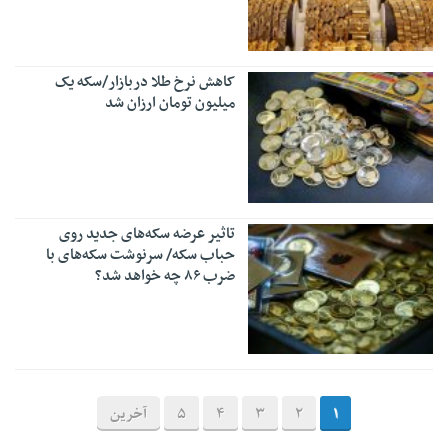
کاهش نرخ طلا دربازار/سکه یک
میلیون تومان ارزان شد
تاثیر عرضه‌ سکه‌های جدید روی
حباب سکه/ سرنوشت سکه‌های با
ضرب ۸۶ چه خواهد شد؟
1
2
3
4
5
آخرین