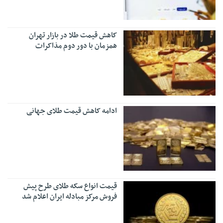
کاهش قیمت طلا در بازار تهران
همزمان با دور دوم مذاکرات
ادامه کاهش قیمت طلای جهانی
قیمت انواع سکه طلای طرح پیش
فروش مرکز مبادله ایران اعلام شد