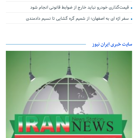
قیمت‌گذاری خودرو نباید خارج از ضوابط قانونی انجام شود
سفر اژه ای به اصفهان؛ از شمیم گره گشایی تا نسیم دادمندی
سایت خبری ایران نیوز