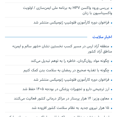
بررسی ورود واکسن HPV به برنامه ملی ایمن‌سازی / اولویت
واکسیناسیون با زنان
فراخوان دوره کارآموزی فلوشیپ ژنومیکس منتشر شد
اخبار سلامت
منطقه آزاد ارس در مسیر کسب نخستین نشان «شهر سالم و ایمن»
مناطق آزاد کشور
چگونه مواد روان‌گردان، خاطره را به توهم تبدیل می‌کند
چگونه با تغذیه صحیح در رمضان به سلامت بدن کمک کنیم
فراخوان دوره کارآموزی فلوشیپ ژنومیکس منتشر شد
ارز ترجیحی دارو و تجهیزات پزشکی در بودجه ۱۴۰۵ حفظ شد
معاون وزیر: ۱۴ هزار پرستار در مراکز درمانی کشور فعالیت می‌کنند
۱۵ هزار نیروی جدید به نظام سلامت کشور افزوده شد