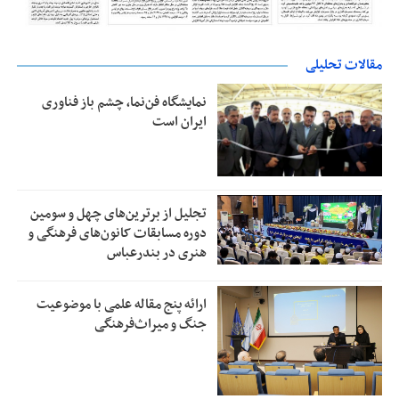
مقالات تحلیلی
نمایشگاه فن‌نما، چشم باز فناوری
ایران است
تجلیل از بر‌ترین‌های چهل و سومین
دوره مسابقات کانون‌های فرهنگی و
هنری در بندرعباس
ارائه پنج مقاله علمی با موضوعیت
جنگ و میراث‌فرهنگی