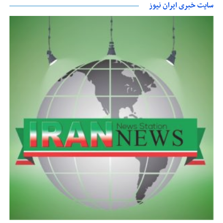
سایت خبری ایران نیوز