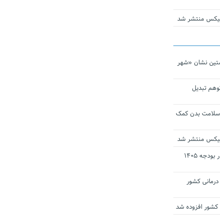
ومیکس منتشر شد
تین نشان «شهر
توهم تبدیل
 سلامت بدن کمک
ومیکس منتشر شد
ارز ترجیحی دارو و تجهیزات پزشکی در بودجه ۱۴۰۵
 مراکز درمانی کشور