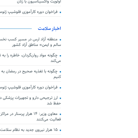
اولویت واکسیناسیون با زنان
فراخوان دوره کارآموزی فلوشیپ ژن
اخبار سلامت
منطقه آزاد ارس در مسیر کسب نخس
سالم و ایمن» مناطق آزاد کشور
چگونه مواد روان‌گردان، خاطره را به 
می‌کند
چگونه با تغذیه صحیح در رمضان به
کنیم
فراخوان دوره کارآموزی فلوشیپ ژن
حفظ شد
معاون وزیر: ۱۴ هزار پرستار در
فعالیت می‌کنند
۱۵ هزار نیروی جدید به نظام سلامت کشور افزوده شد