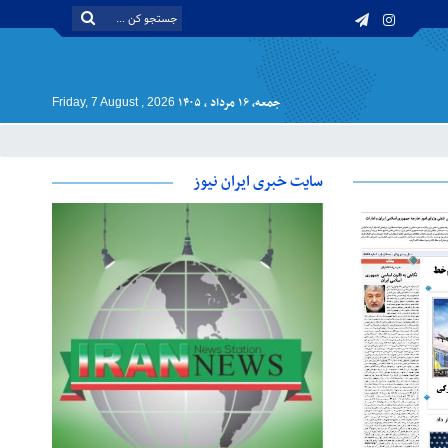
جمعه, ۱۶ مرداد , ۱۴۰۵
Friday, 7 August , 2026
سایت خبری ایران نیوز