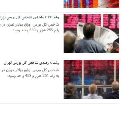
رشد ۱۰۷۶ واحدی شاخص کل بورس تهران
04 آگوست 2019
رقم 255 هزار و 530 واحد رسید.
رشد ۸ رصدی شاخص کل بورس تهران
03 آگوست 2019
به رقم 254 هزار و 453 واحد رسید.