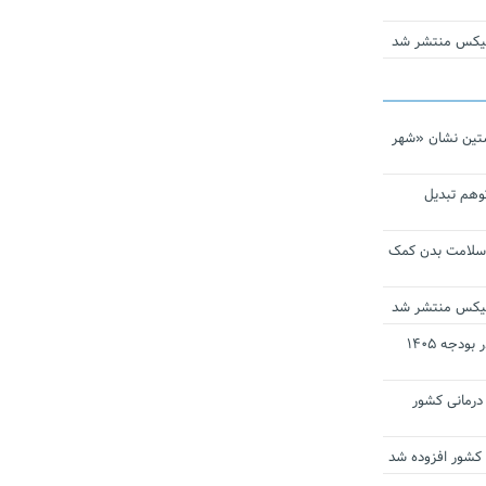
ومیکس منتشر شد
تین نشان «شهر
توهم تبدیل
 سلامت بدن کمک
ومیکس منتشر شد
ارز ترجیحی دارو و تجهیزات پزشکی در بودجه ۱۴۰۵
 مراکز درمانی کشور