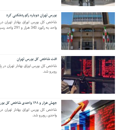
بورس تهران دوباره رکوردشکنی کرد
14 دسامبر 2019
واحد به رکورد 343 هزار و 291 واحد رسید.
افت شاخص کل بورس تهران
26 اکتبر 2019
روبرو شد.
جهش هزار و ۱۶۸ واحدی شاخص کل بورس تهران
05 آگوست 2019
واحدی روبرو شد.