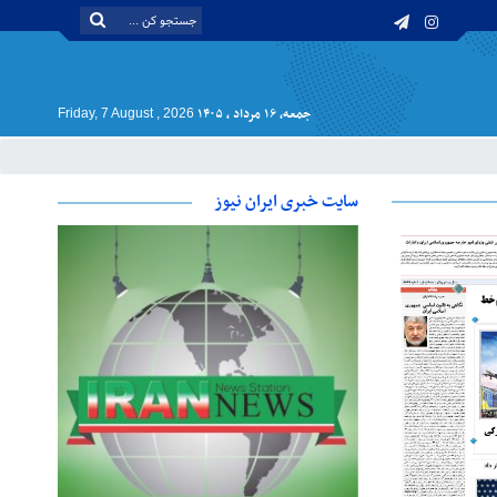
جمعه, ۱۶ مرداد , ۱۴۰۵
Friday, 7 August , 2026
سایت خبری ایران نیوز