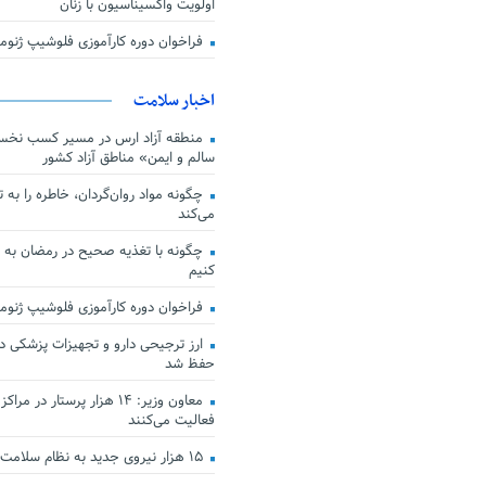
اولویت واکسیناسیون با زنان
فراخوان دوره کارآموزی فلوشیپ ژن
اخبار سلامت
منطقه آزاد ارس در مسیر کسب نخس
سالم و ایمن» مناطق آزاد کشور
چگونه مواد روان‌گردان، خاطره را به 
می‌کند
چگونه با تغذیه صحیح در رمضان به
کنیم
فراخوان دوره کارآموزی فلوشیپ ژن
حفظ شد
معاون وزیر: ۱۴ هزار پرستار در
فعالیت می‌کنند
۱۵ هزار نیروی جدید به نظام سلامت کشور افزوده شد