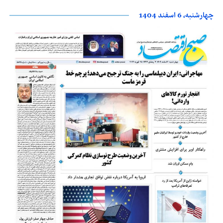
چهارشنبه، 6 اسفند 1404