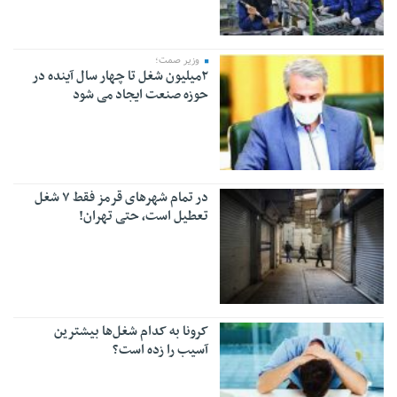
وزیر صمت؛
۲میلیون شغل تا چهار سال آینده در
حوزه صنعت ایجاد می شود
در تمام شهرهای قرمز فقط ۷ شغل
تعطیل است، حتی تهران!
کرونا به کدام شغل‌ها بیشترین
آسیب را زده است؟