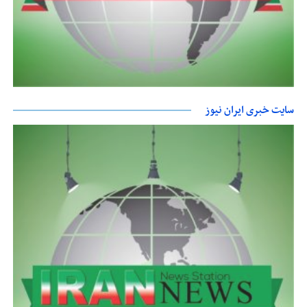
سایت خبری ایران نیوز