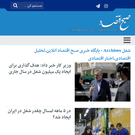
شغل Archives - پایگاه خبری صبح اقتصاد آنلاین،تحلیل
اقتصادی،اخبار اقتصادی
وزیر کار خبر داد: هدف‌گذاری برای
ایجاد یک میلیون شغل در سال جاری
در ۵ ماهه امسال چقدر شغل در ایران
ایجاد شد؟