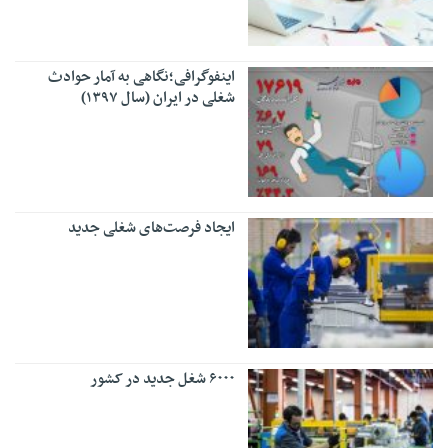
اینفوگرافی؛نگاهی به آمار حوادث
شغلی در ایران (سال ۱۳۹۷)
ایجاد فرصت‌های شغلی جدید
۶۰۰۰ شغل جدید در کشور