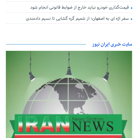
قیمت‌گذاری خودرو نباید خارج از ضوابط قانونی انجام شود
سفر اژه ای به اصفهان؛ از شمیم گره گشایی تا نسیم دادمندی
سایت خبری ایران نیوز