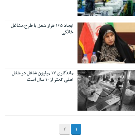
ایجاد ۱۶۵ هزار شغل با طرح مشاغل
خانگی
ماندگاری ۱۳ میلیون شاغل در شغل
اصلی کمتر از ۱۰ سال است
2
1