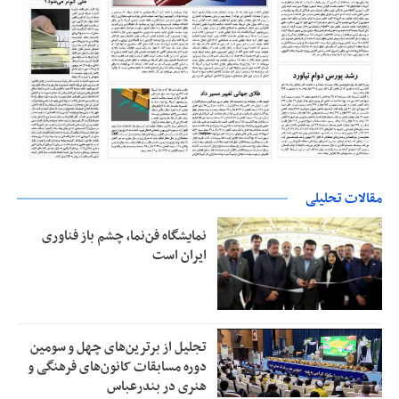
مقالات تحلیلی
نمایشگاه فن‌نما، چشم باز فناوری
ایران است
تجلیل از بر‌ترین‌های چهل و سومین
دوره مسابقات کانون‌های فرهنگی و
هنری در بندرعباس