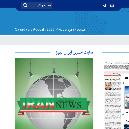
شنبه, ۱۷ مرداد , ۱۴۰۵
Saturday, 8 August , 2026
سایت خبری ایران نیوز