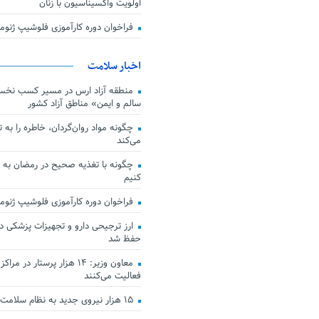
اولویت واکسیناسیون با زنان
فراخوان دوره کارآموزی فلوشیپ ژن
اخبار سلامت
منطقه آزاد ارس در مسیر کسب نخس
سالم و ایمن» مناطق آزاد کشور
چگونه مواد روان‌گردان، خاطره را به 
می‌کند
چگونه با تغذیه صحیح در رمضان به
کنیم
فراخوان دوره کارآموزی فلوشیپ ژن
حفظ شد
معاون وزیر: ۱۴ هزار پرستار در
فعالیت می‌کنند
۱۵ هزار نیروی جدید به نظام سلامت کشور افزوده شد