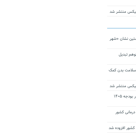
ومیکس منتشر شد
تین نشان «شهر
توهم تبدیل
 سلامت بدن کمک
ومیکس منتشر شد
ارز ترجیحی دارو و تجهیزات پزشکی در بودجه ۱۴۰۵
 مراکز درمانی کشور