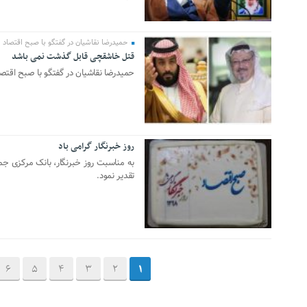
حمیدرضا نقاشیان در گفتگو با صبح اقتصاد
قتل خاشقچی قابل گذشت نمی باشد
09 اکتبر 2019
حمیدرضا نقاشیان در گفتگو با صبح اقت
روز خبرنگار گرامی باد
06 آگوست 2019
به مناسبت روز خبرنگار، بانک مرکزی جمه
تقدیر نمود.
6
5
4
3
2
1