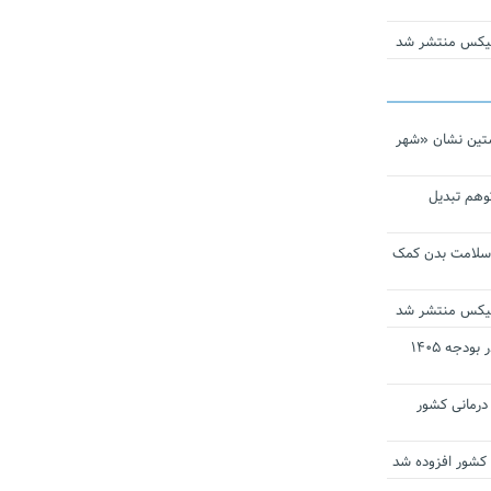
ومیکس منتشر شد
تین نشان «شهر
توهم تبدیل
 سلامت بدن کمک
ومیکس منتشر شد
ارز ترجیحی دارو و تجهیزات پزشکی در بودجه ۱۴۰۵
 مراکز درمانی کشور