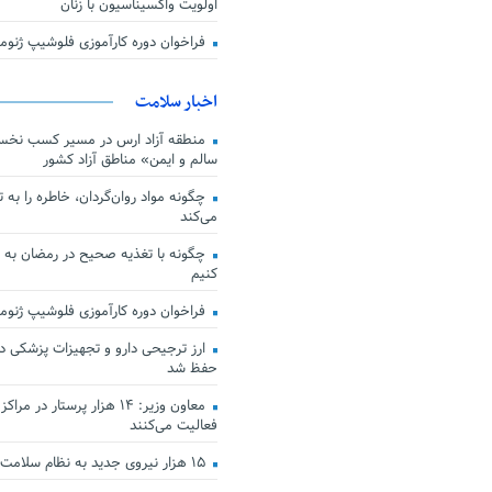
اولویت واکسیناسیون با زنان
فراخوان دوره کارآموزی فلوشیپ ژن
اخبار سلامت
منطقه آزاد ارس در مسیر کسب نخس
سالم و ایمن» مناطق آزاد کشور
چگونه مواد روان‌گردان، خاطره را به 
می‌کند
چگونه با تغذیه صحیح در رمضان به
کنیم
فراخوان دوره کارآموزی فلوشیپ ژن
حفظ شد
معاون وزیر: ۱۴ هزار پرستار در
فعالیت می‌کنند
۱۵ هزار نیروی جدید به نظام سلامت کشور افزوده شد