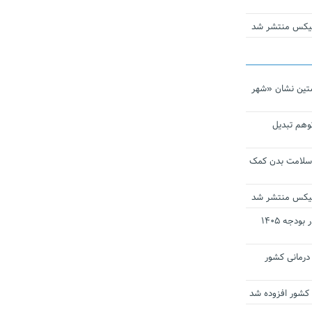
ومیکس منتشر شد
تین نشان «شهر
توهم تبدیل
 سلامت بدن کمک
ومیکس منتشر شد
ارز ترجیحی دارو و تجهیزات پزشکی در بودجه ۱۴۰۵
 مراکز درمانی کشور