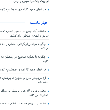
اولویت واکسیناسیون با زنان
فراخوان دوره کارآموزی فلوشیپ ژن
اخبار سلامت
منطقه آزاد ارس در مسیر کسب نخس
سالم و ایمن» مناطق آزاد کشور
چگونه مواد روان‌گردان، خاطره را به 
می‌کند
چگونه با تغذیه صحیح در رمضان به
کنیم
فراخوان دوره کارآموزی فلوشیپ ژن
حفظ شد
معاون وزیر: ۱۴ هزار پرستار در
فعالیت می‌کنند
۱۵ هزار نیروی جدید به نظام سلامت کشور افزوده شد