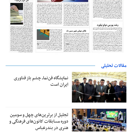
مقالات تحلیلی
نمایشگاه فن‌نما، چشم باز فناوری
ایران است
تجلیل از بر‌ترین‌های چهل و سومین
دوره مسابقات کانون‌های فرهنگی و
هنری در بندرعباس