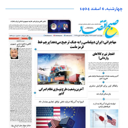
چهارشنبه، 6 اسفند 1404