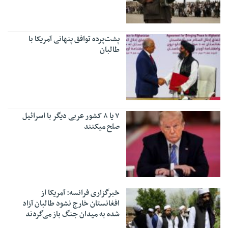
پشت‌پرده توافق پنهانی آمریکا با
طالبان
۷ یا ۸ کشور عربی دیگر با اسرائیل
صلح میکنند
خبرگزاری فرانسه: آمریکا از
افغانستان خارج نشود طالبان آزاد
شده به میدان جنگ باز می‌گردند