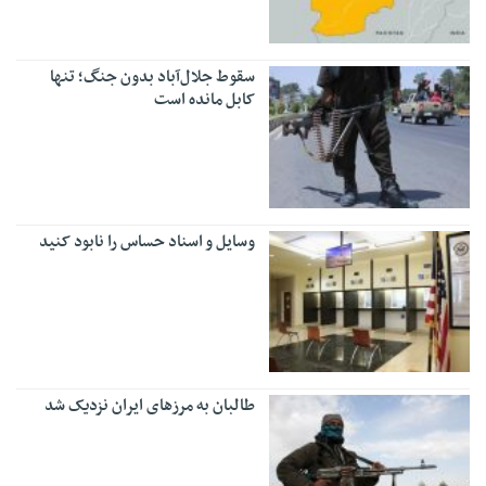
سقوط جلال‌آباد بدون جنگ؛ تنها
کابل مانده است
وسایل و اسناد حساس را نابود کنید
طالبان به مرزهای ایران نزدیک شد