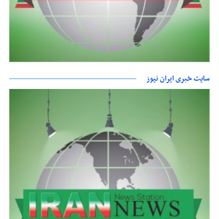
سایت خبری ایران نیوز