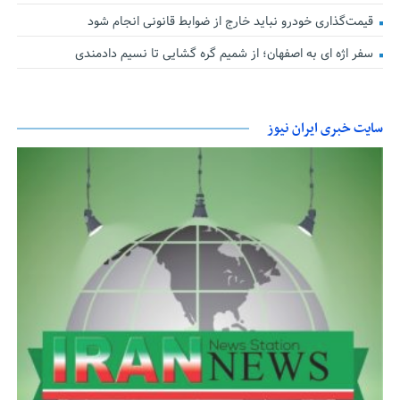
قیمت‌گذاری خودرو نباید خارج از ضوابط قانونی انجام شود
سفر اژه ای به اصفهان؛ از شمیم گره گشایی تا نسیم دادمندی
سایت خبری ایران نیوز