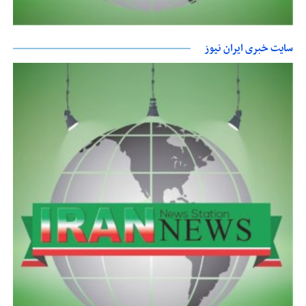
سایت خبری ایران نیوز