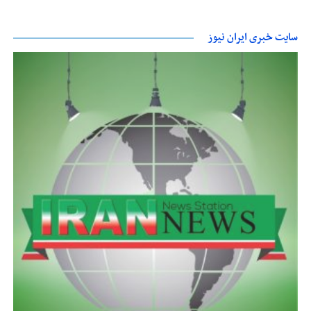
سایت خبری ایران نیوز