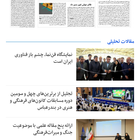
مقالات تحلیلی
نمایشگاه فن‌نما، چشم باز فناوری
ایران است
تجلیل از بر‌ترین‌های چهل و سومین
دوره مسابقات کانون‌های فرهنگی و
هنری در بندرعباس
ارائه پنج مقاله علمی با موضوعیت
جنگ و میراث‌فرهنگی