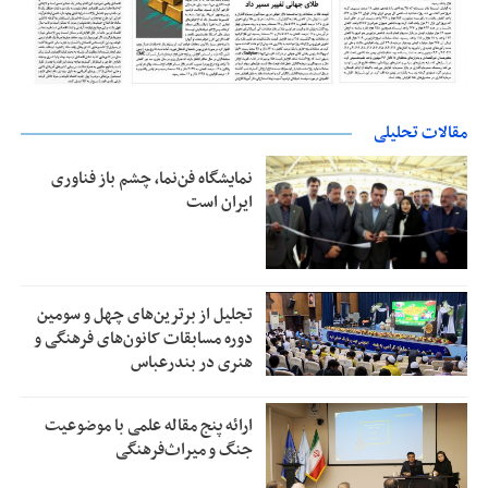
مقالات تحلیلی
نمایشگاه فن‌نما، چشم باز فناوری
ایران است
تجلیل از بر‌ترین‌های چهل و سومین
دوره مسابقات کانون‌های فرهنگی و
هنری در بندرعباس
ارائه پنج مقاله علمی با موضوعیت
جنگ و میراث‌فرهنگی