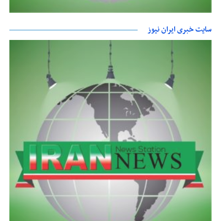
سایت خبری ایران نیوز