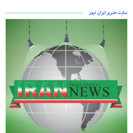
سایت خبری ایران نیوز