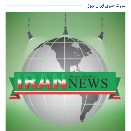
سایت خبری ایران نیوز