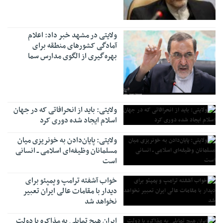
ولایتی در مشهد خبر داد: اعلام
آمادگی کشورهای منطقه برای
بهره‌گیری از الگوی مدارس سما
ولایتی: باید از انحرافاتی که در جهان
اسلام ایجاد شده دوری کرد
ولایتی: پایان‌دادن به خونریزی میان
مسلمانان وظیفه‌ای اسلامی ــ انسانی
است
خواب آشفته ترامپ و پمپئو برای
دیدار با مقامات عالی ایران تعبیر
نخواهد شد
ایران هیچ تمایلی به مذاکره با دولت