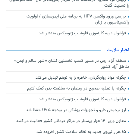
را تسلیت گفت
بررسی ورود واکسن HPV به برنامه ملی ایمن‌سازی / اولویت
واکسیناسیون با زنان
فراخوان دوره کارآموزی فلوشیپ ژنومیکس منتشر شد
اخبار سلامت
منطقه آزاد ارس در مسیر کسب نخستین نشان «شهر سالم و ایمن»
مناطق آزاد کشور
چگونه مواد روان‌گردان، خاطره را به توهم تبدیل می‌کند
چگونه با تغذیه صحیح در رمضان به سلامت بدن کمک کنیم
فراخوان دوره کارآموزی فلوشیپ ژنومیکس منتشر شد
ارز ترجیحی دارو و تجهیزات پزشکی در بودجه ۱۴۰۵ حفظ شد
معاون وزیر: ۱۴ هزار پرستار در مراکز درمانی کشور فعالیت می‌کنند
۱۵ هزار نیروی جدید به نظام سلامت کشور افزوده شد