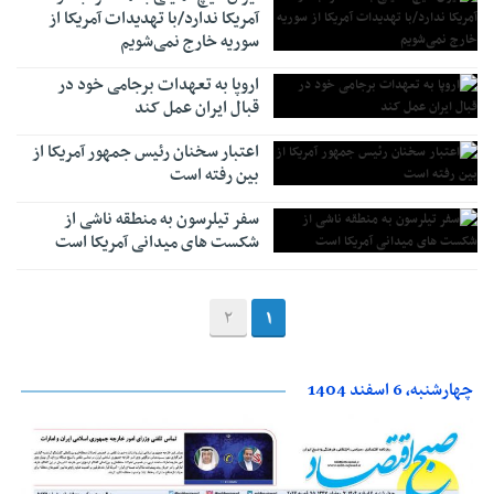
آمریکا ندارد/با تهدیدات آمریکا از
سوریه خارج نمی‌شویم
اروپا به تعهدات برجامی خود در
قبال ایران عمل کند
اعتبار سخنان رئیس جمهور آمریکا از
بین رفته است
سفر تیلرسون به منطقه ناشی از
شکست های میدانی آمریکا است
2
1
چهارشنبه، 6 اسفند 1404