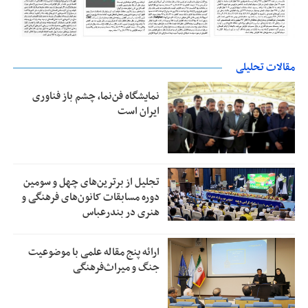
مقالات تحلیلی
نمایشگاه فن‌نما، چشم باز فناوری
ایران است
تجلیل از بر‌ترین‌های چهل و سومین
دوره مسابقات کانون‌های فرهنگی و
هنری در بندرعباس
ارائه پنج مقاله علمی با موضوعیت
جنگ و میراث‌فرهنگی