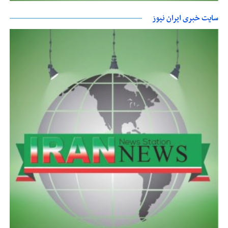
سایت خبری ایران نیوز