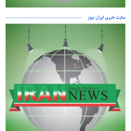
سایت خبری ایران نیوز