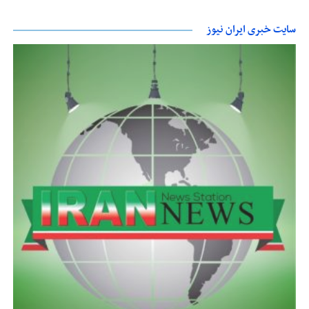
سایت خبری ایران نیوز