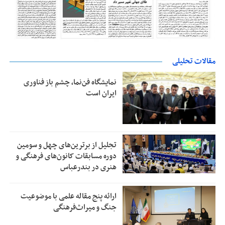
مقالات تحلیلی
نمایشگاه فن‌نما، چشم باز فناوری
ایران است
تجلیل از بر‌ترین‌های چهل و سومین
دوره مسابقات کانون‌های فرهنگی و
هنری در بندرعباس
ارائه پنج مقاله علمی با موضوعیت
جنگ و میراث‌فرهنگی