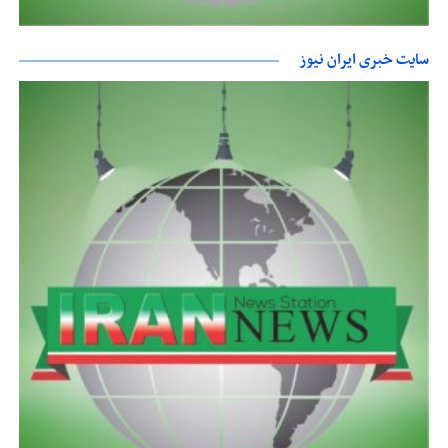
سایت خبری ایران نیوز