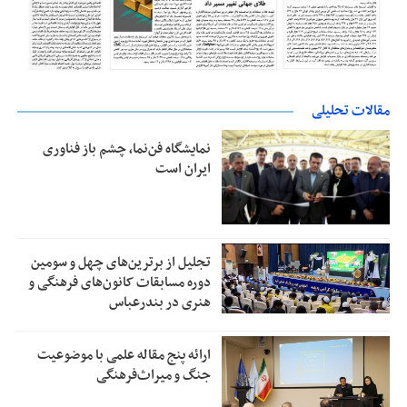
مقالات تحلیلی
نمایشگاه فن‌نما، چشم باز فناوری
ایران است
تجلیل از بر‌ترین‌های چهل و سومین
دوره مسابقات کانون‌های فرهنگی و
هنری در بندرعباس
ارائه پنج مقاله علمی با موضوعیت
جنگ و میراث‌فرهنگی