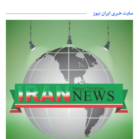
سایت خبری ایران نیوز