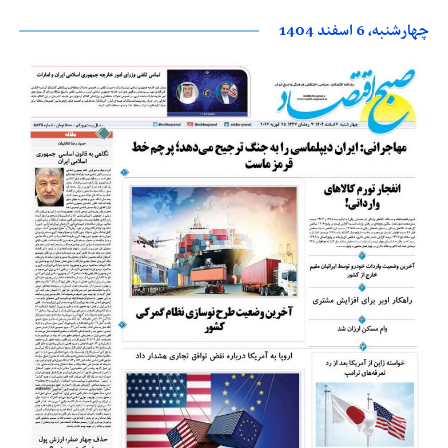
چهارشنبه، 6 اسفند 1404