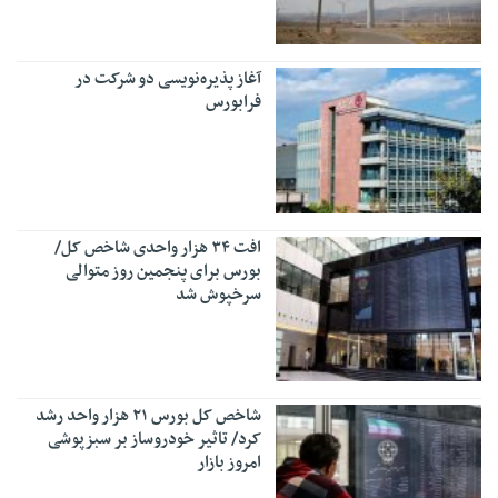
آغاز پذیره‌نویسی دو شرکت در
فرابورس
افت ۳۴ هزار واحدی شاخص کل/
بورس برای پنجمین روز متوالی
سرخپوش شد
شاخص کل بورس ۲۱ هزار واحد رشد
کرد/ تاثیر خودروساز بر سبزپوشی
امروز بازار