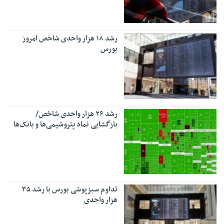
رشد ۱۸ هزار واحدی شاخص امروز
بورس
رشد ۲۶ هزار واحدی شاخص/
بازگشایی نماد پتروشیمی‌ها و بانک‌ها
تداوم سبزپوشی بورس با رشد ۳۵
هزار واحدی