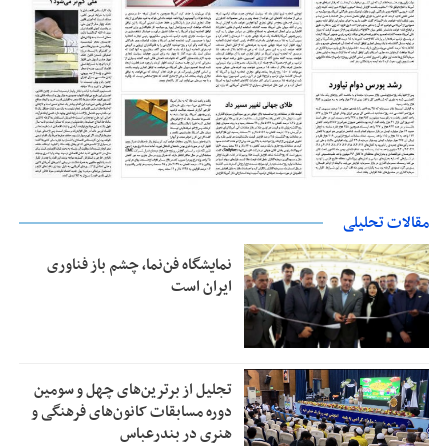
مقالات تحلیلی
نمایشگاه فن‌نما، چشم باز فناوری
ایران است
تجلیل از بر‌ترین‌های چهل و سومین
دوره مسابقات کانون‌های فرهنگی و
هنری در بندرعباس