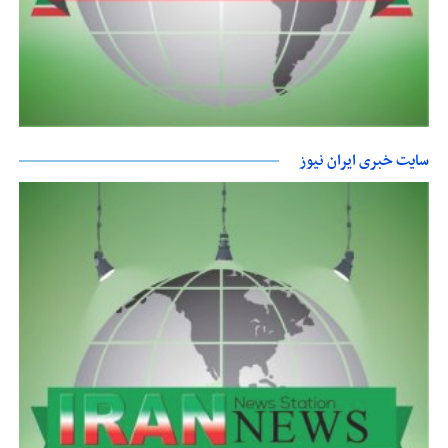
سایت خبری ایران نیوز