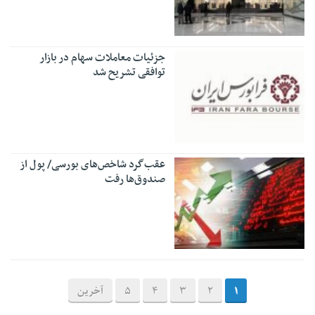
جزئیات معاملات سهام در بازار
توافقی تشریح شد
عقب‌گرد شاخص‌های بورسی/ پول از
صندوق‌ها رفت
1
2
3
4
5
آخرین