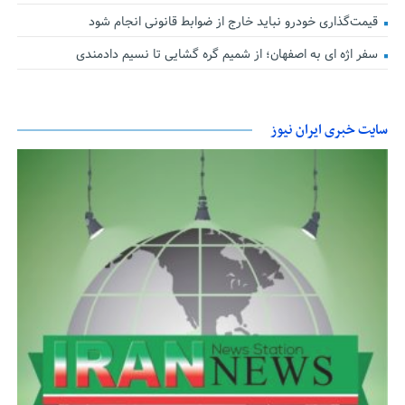
قیمت‌گذاری خودرو نباید خارج از ضوابط قانونی انجام شود
سفر اژه ای به اصفهان؛ از شمیم گره گشایی تا نسیم دادمندی
سایت خبری ایران نیوز