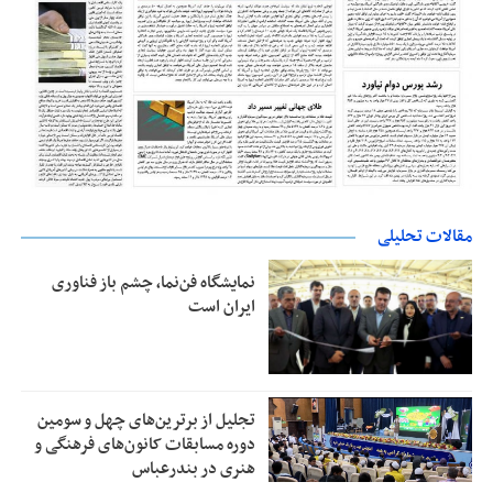
مقالات تحلیلی
نمایشگاه فن‌نما، چشم باز فناوری
ایران است
تجلیل از بر‌ترین‌های چهل و سومین
دوره مسابقات کانون‌های فرهنگی و
هنری در بندرعباس