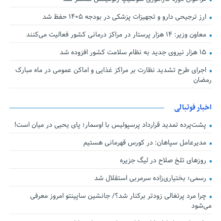
ارز ترجیحی دارو و تجهیزات پزشکی در بودجه ۱۴۰۵ حفظ شد
معاون وزیر: ۱۴ هزار پرستار در مراکز درمانی کشور فعالیت می‌کنند
۱۵ هزار نیروی جدید به نظام سلامت کشور افزوده شد
اجرای طرح تشدید نظارت بر مراکز غذایی و اماکن عمومی در ماه مبارک
رمضان
اخبار فوتبالی
پشت‌پرده تمدید قرارداد پرسپولیس با اوسمار؛ پای یحیی در میان است!
مدیرعامل سپاهان: در کورس قهرمانی هستیم
روزهای تلخ صلاح در لیگ جزیره
رسمی؛ بختیاری‌زاده سرمربی استقلال شد
چرا مرد پرتغالی زودتر برکنار شد؟/ جانشین ساپینتو امروز معرفی
می‌شود