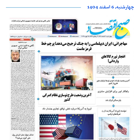
چهارشنبه، 6 اسفند 1404