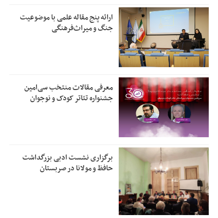
ارائه پنج مقاله علمی با موضوعیت
جنگ و میراث‌فرهنگی
معرفی مقالات منتخب سی‌امین
جشنواره تئاتر کودک و نوجوان
برگزاری نشست ادبی بزرگداشت
حافظ و مولانا در صربستان