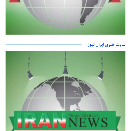
سایت خبری ایران نیوز