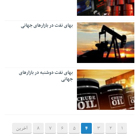
بهای نفت در بازارهای جهانی
بهای نفت دوشنبه در بازارهای
جهانی
1
2
3
4
5
6
7
8
آخرین