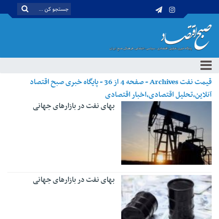
قیمت نفت Archives - صفحه 4 از 36 - پایگاه خبری صبح اقتصاد
آنلاین،تحلیل اقتصادی،اخبار اقتصادی
بهای نفت در بازارهای جهانی
بهای نفت در بازارهای جهانی