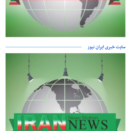
سایت خبری ایران نیوز