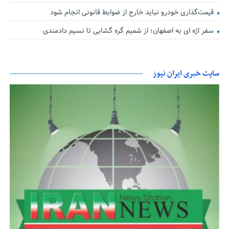
قیمت‌گذاری خودرو نباید خارج از ضوابط قانونی انجام شود
سفر اژه ای به اصفهان؛ از شمیم گره گشایی تا نسیم دادمندی
سایت خبری ایران نیوز