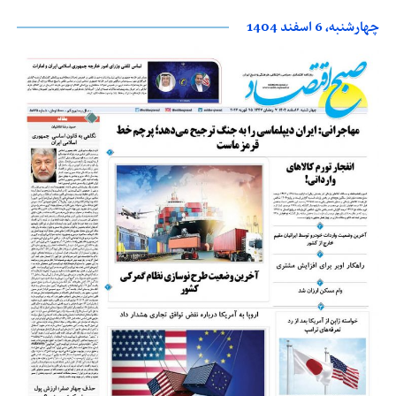
چهارشنبه، 6 اسفند 1404