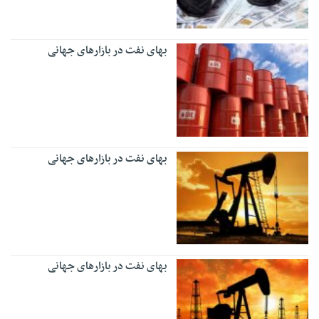
بهای نفت در بازارهای جهانی
بهای نفت در بازارهای جهانی
بهای نفت در بازارهای جهانی