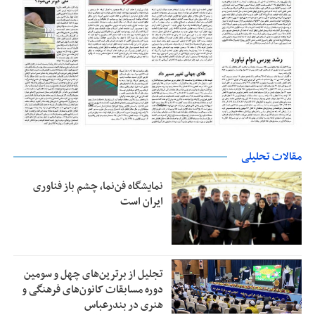
مقالات تحلیلی
نمایشگاه فن‌نما، چشم باز فناوری
ایران است
تجلیل از بر‌ترین‌های چهل و سومین
دوره مسابقات کانون‌های فرهنگی و
هنری در بندرعباس