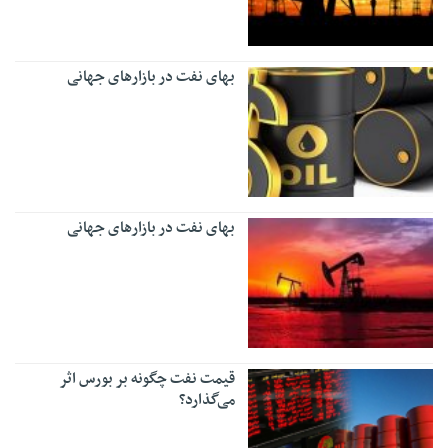
بهای نفت در بازارهای جهانی
بهای نفت در بازارهای جهانی
قیمت نفت چگونه بر بورس اثر
می‌گذارد؟