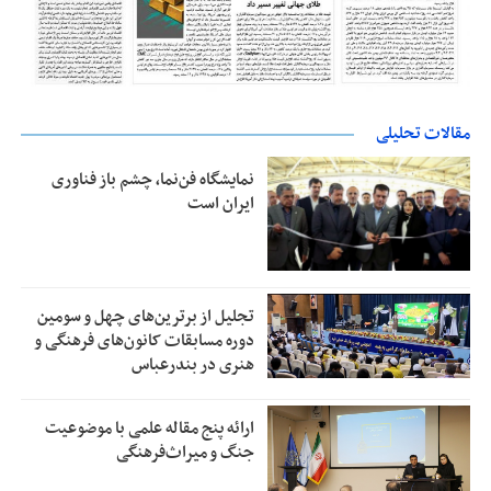
مقالات تحلیلی
نمایشگاه فن‌نما، چشم باز فناوری
ایران است
تجلیل از بر‌ترین‌های چهل و سومین
دوره مسابقات کانون‌های فرهنگی و
هنری در بندرعباس
ارائه پنج مقاله علمی با موضوعیت
جنگ و میراث‌فرهنگی