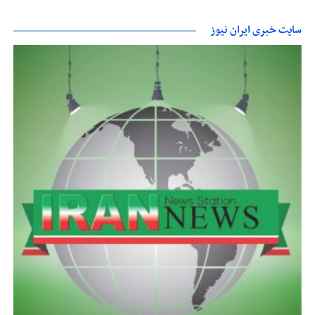
سایت خبری ایران نیوز