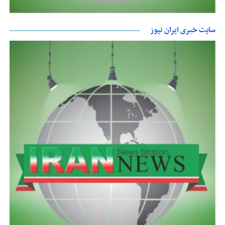
سایت خبری ایران نیوز