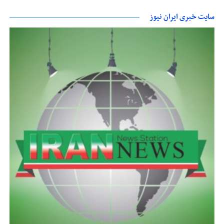
سایت خبری ایران نیوز