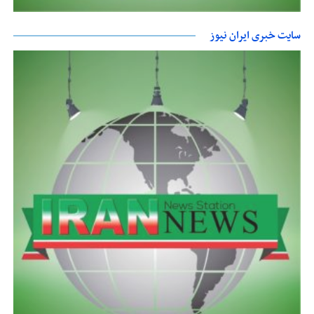
سایت خبری ایران نیوز