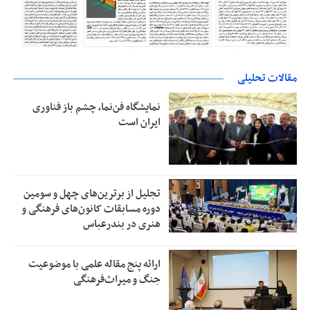
مقالات تحلیلی
نمایشگاه فن‌نما، چشم باز فناوری
ایران است
تجلیل از بر‌ترین‌های چهل و سومین
دوره مسابقات کانون‌های فرهنگی و
هنری در بندرعباس
ارائه پنج مقاله علمی با موضوعیت
جنگ و میراث‌فرهنگی