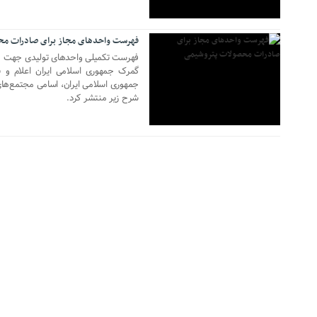
فهرست واحدهای مجاز برای صادرات م
فهرست تکمیلی واحدهای تولیدی جهت 
گمرک جمهوری اسلامی ایران اعلام و 
جمهوری اسلامی ایران، اسامی مجتمع‌ها
شرح زیر منتشر کرد.