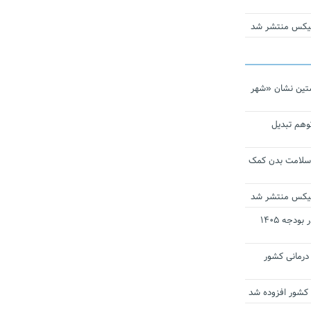
ومیکس منتشر شد
تین نشان «شهر
توهم تبدیل
 سلامت بدن کمک
ومیکس منتشر شد
ارز ترجیحی دارو و تجهیزات پزشکی در بودجه ۱۴۰۵
 مراکز درمانی کشور