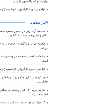
اولویت واکسیناسیون با زنان
فراخوان دوره کارآموزی فلوشیپ ژن
اخبار سلامت
منطقه آزاد ارس در مسیر کسب نخس
سالم و ایمن» مناطق آزاد کشور
چگونه مواد روان‌گردان، خاطره را به 
می‌کند
چگونه با تغذیه صحیح در رمضان به
کنیم
فراخوان دوره کارآموزی فلوشیپ ژن
حفظ شد
معاون وزیر: ۱۴ هزار پرستار در
فعالیت می‌کنند
۱۵ هزار نیروی جدید به نظام سلامت کشور افزوده شد