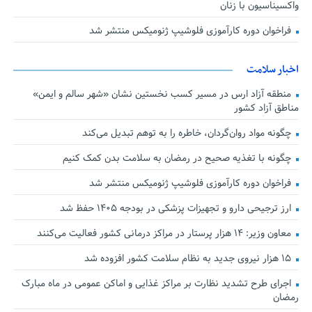
واکسیناسیون با زنان
فراخوان دوره کارآموزی فلوشیپ ژنومیکس منتشر شد
اخبار سلامت
منطقه آزاد ارس در مسیر کسب نخستین نشان «شهر سالم و ایمن»
مناطق آزاد کشور
چگونه مواد روان‌گردان، خاطره را به توهم تبدیل می‌کند
چگونه با تغذیه صحیح در رمضان به سلامت بدن کمک کنیم
فراخوان دوره کارآموزی فلوشیپ ژنومیکس منتشر شد
ارز ترجیحی دارو و تجهیزات پزشکی در بودجه ۱۴۰۵ حفظ شد
معاون وزیر: ۱۴ هزار پرستار در مراکز درمانی کشور فعالیت می‌کنند
۱۵ هزار نیروی جدید به نظام سلامت کشور افزوده شد
اجرای طرح تشدید نظارت بر مراکز غذایی و اماکن عمومی در ماه مبارک
رمضان