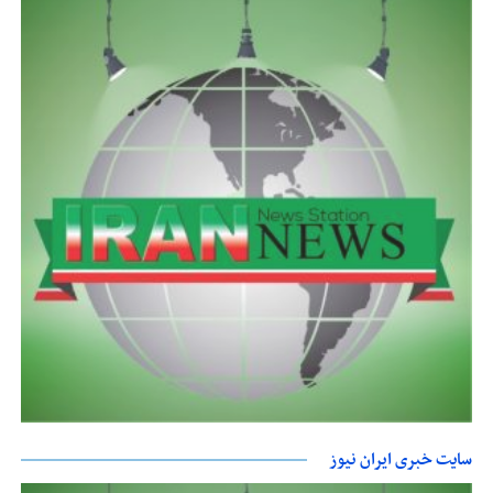
سایت خبری ایران نیوز