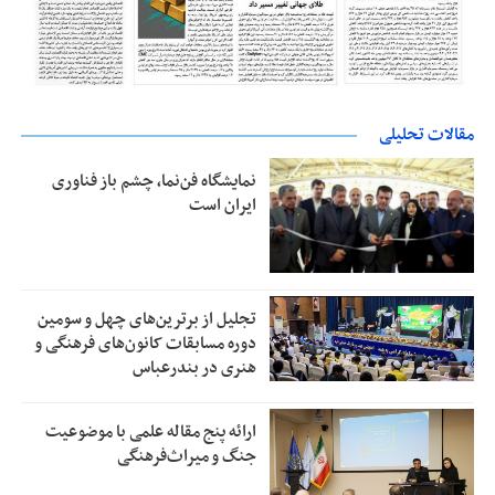
مقالات تحلیلی
نمایشگاه فن‌نما، چشم باز فناوری
ایران است
تجلیل از بر‌ترین‌های چهل و سومین
دوره مسابقات کانون‌های فرهنگی و
هنری در بندرعباس
ارائه پنج مقاله علمی با موضوعیت
جنگ و میراث‌فرهنگی