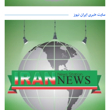
سایت خبری ایران نیوز