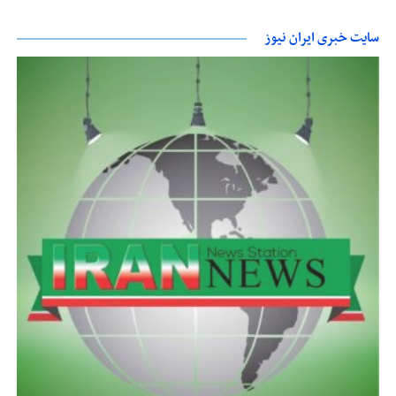
سایت خبری ایران نیوز