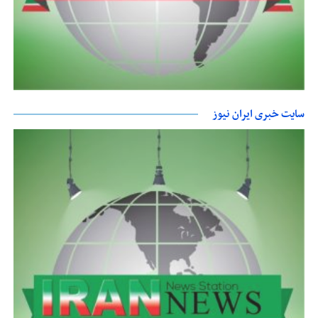
سایت خبری ایران نیوز