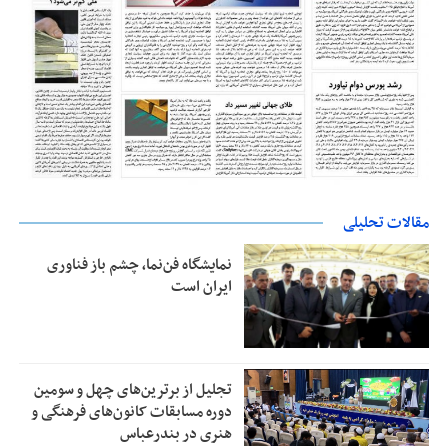
مقالات تحلیلی
نمایشگاه فن‌نما، چشم باز فناوری
ایران است
تجلیل از بر‌ترین‌های چهل و سومین
دوره مسابقات کانون‌های فرهنگی و
هنری در بندرعباس