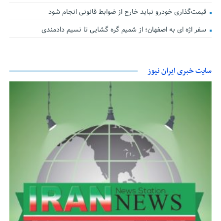
قیمت‌گذاری خودرو نباید خارج از ضوابط قانونی انجام شود
سفر اژه ای به اصفهان؛ از شمیم گره گشایی تا نسیم دادمندی
سایت خبری ایران نیوز