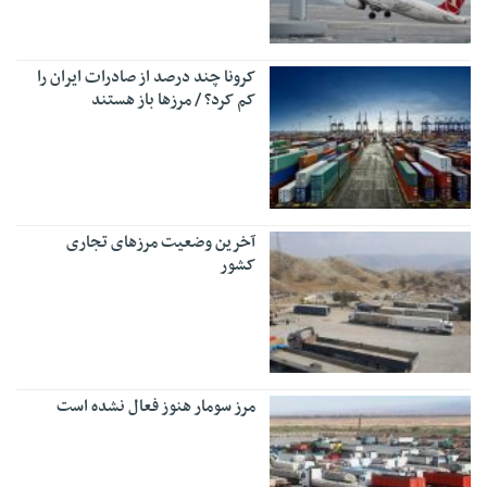
کرونا چند درصد از صادرات ایران را
کم کرد؟ / مرزها باز هستند
آخرین وضعیت مرزهای تجاری
کشور
مرز سومار هنوز فعال نشده است