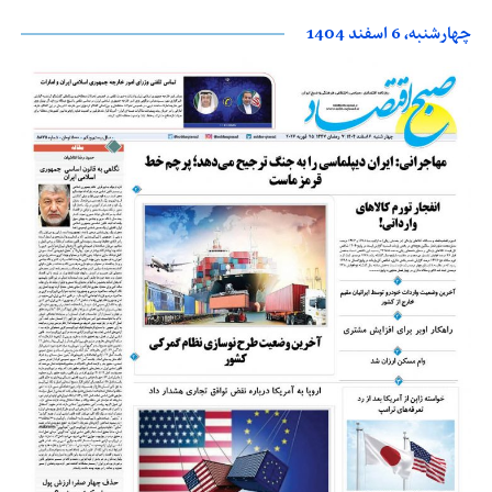
چهارشنبه، 6 اسفند 1404