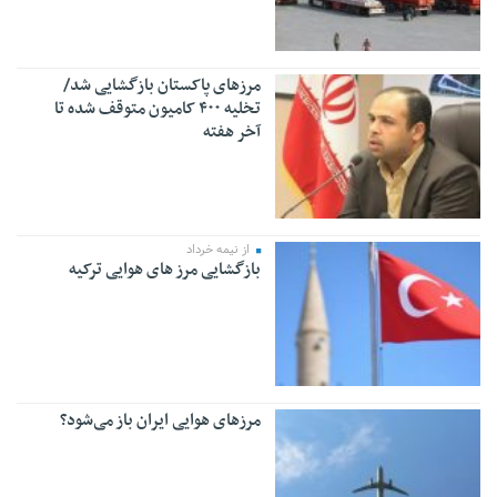
مرزهای پاکستان بازگشایی شد/
تخلیه ۴۰۰ کامیون متوقف شده تا
آخر هفته
از نیمه خرداد
بازگشایی مرز های هوایی ترکیه
مرزهای هوایی ایران باز می‌شود؟