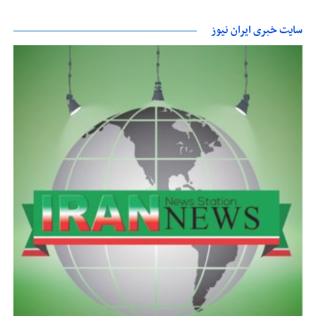
سایت خبری ایران نیوز