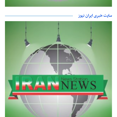
سایت خبری ایران نیوز