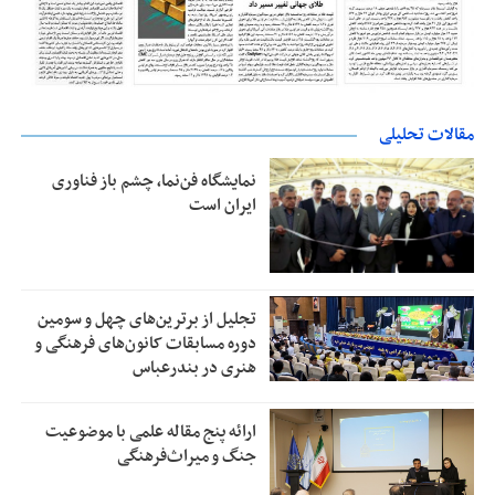
مقالات تحلیلی
نمایشگاه فن‌نما، چشم باز فناوری
ایران است
تجلیل از بر‌ترین‌های چهل و سومین
دوره مسابقات کانون‌های فرهنگی و
هنری در بندرعباس
ارائه پنج مقاله علمی با موضوعیت
جنگ و میراث‌فرهنگی