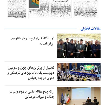
مقالات تحلیلی
نمایشگاه فن‌نما، چشم باز فناوری
ایران است
تجلیل از بر‌ترین‌های چهل و سومین
دوره مسابقات کانون‌های فرهنگی و
هنری در بندرعباس
ارائه پنج مقاله علمی با موضوعیت
جنگ و میراث‌فرهنگی