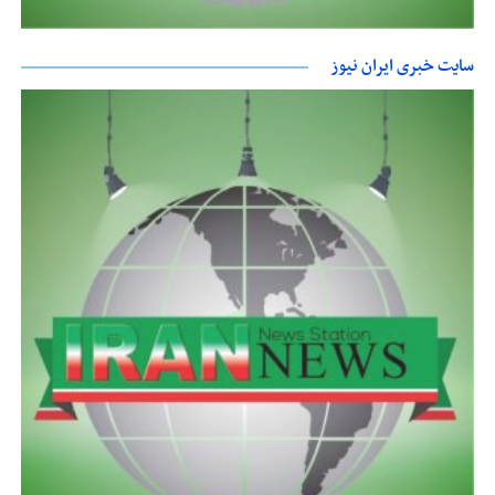
سایت خبری ایران نیوز