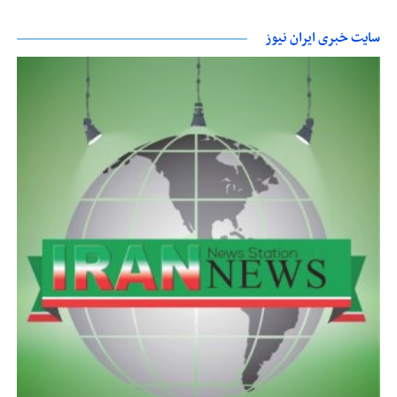
سایت خبری ایران نیوز