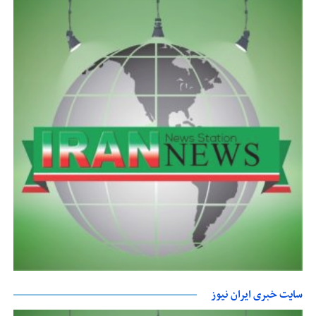
سایت خبری ایران نیوز