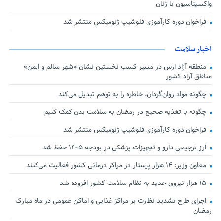
واکسیناسیون با زنان
فراخوان دوره کارآموزی فلوشیپ ژنومیکس منتشر شد
اخبار سلامت
منطقه آزاد ارس در مسیر کسب نخستین نشان «شهر سالم و ایمن»
مناطق آزاد کشور
چگونه مواد روان‌گردان، خاطره را به توهم تبدیل می‌کند
چگونه با تغذیه صحیح در رمضان به سلامت بدن کمک کنیم
فراخوان دوره کارآموزی فلوشیپ ژنومیکس منتشر شد
ارز ترجیحی دارو و تجهیزات پزشکی در بودجه ۱۴۰۵ حفظ شد
معاون وزیر: ۱۴ هزار پرستار در مراکز درمانی کشور فعالیت می‌کنند
۱۵ هزار نیروی جدید به نظام سلامت کشور افزوده شد
اجرای طرح تشدید نظارت بر مراکز غذایی و اماکن عمومی در ماه مبارک
رمضان