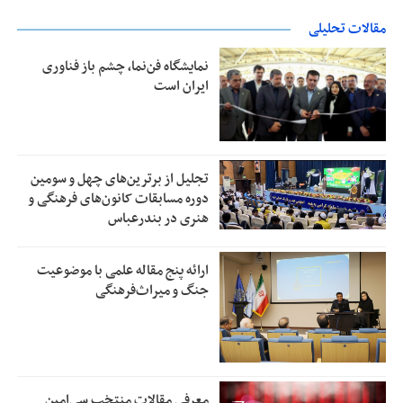
مقالات تحلیلی
نمایشگاه فن‌نما، چشم باز فناوری
ایران است
تجلیل از بر‌ترین‌های چهل و سومین
دوره مسابقات کانون‌های فرهنگی و
هنری در بندرعباس
ارائه پنج مقاله علمی با موضوعیت
جنگ و میراث‌فرهنگی
معرفی مقالات منتخب سی‌امین