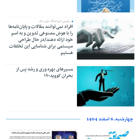
رئیس ایرانداک خبر داد
افراد نمی‌توانند مقالات و پایان‌نامه‌ها
را با هوش مصنوعی تدوین و به اسم
خود ارائه دهند/در حال طراحی
سیستمی برای شناسایی این تخلفات
هستیم
مسیرهای بهره وری و رشد پس از
بحران کووید-۱۹
چهارشنبه، 6 اسفند 1404