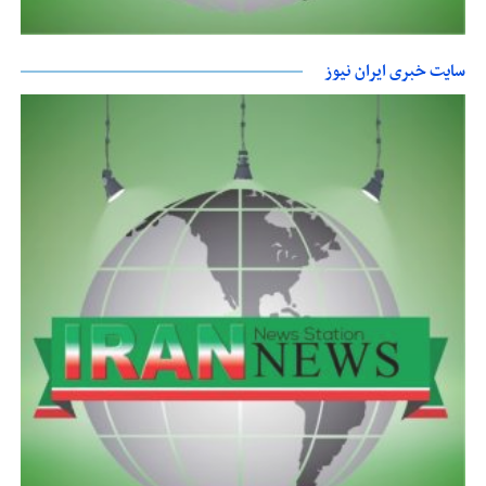
سایت خبری ایران نیوز