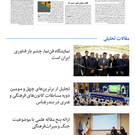
مقالات تحلیلی
نمایشگاه فن‌نما، چشم باز فناوری
ایران است
تجلیل از بر‌ترین‌های چهل و سومین
دوره مسابقات کانون‌های فرهنگی و
هنری در بندرعباس
ارائه پنج مقاله علمی با موضوعیت
جنگ و میراث‌فرهنگی