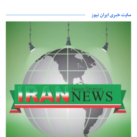
سایت خبری ایران نیوز