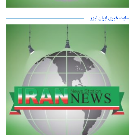
سایت خبری ایران نیوز