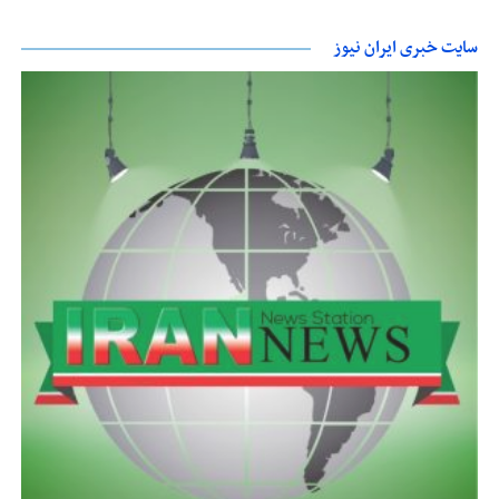
سایت خبری ایران نیوز