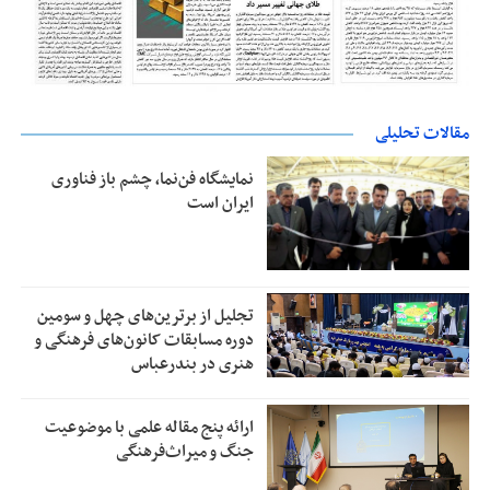
مقالات تحلیلی
نمایشگاه فن‌نما، چشم باز فناوری
ایران است
تجلیل از بر‌ترین‌های چهل و سومین
دوره مسابقات کانون‌های فرهنگی و
هنری در بندرعباس
ارائه پنج مقاله علمی با موضوعیت
جنگ و میراث‌فرهنگی