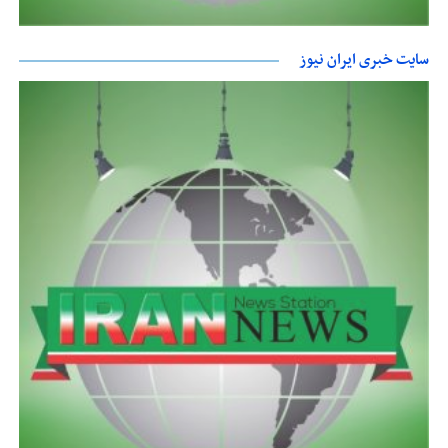
سایت خبری ایران نیوز