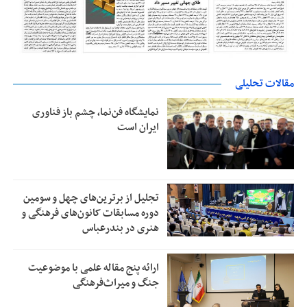
مقالات تحلیلی
نمایشگاه فن‌نما، چشم باز فناوری
ایران است
تجلیل از بر‌ترین‌های چهل و سومین
دوره مسابقات کانون‌های فرهنگی و
هنری در بندرعباس
ارائه پنج مقاله علمی با موضوعیت
جنگ و میراث‌فرهنگی