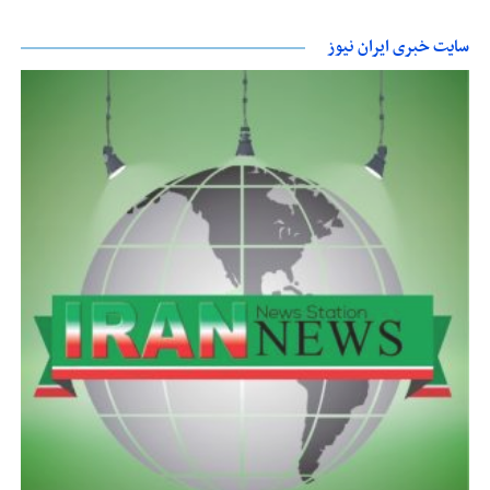
سایت خبری ایران نیوز