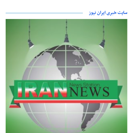
سایت خبری ایران نیوز