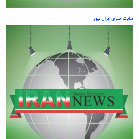
سایت خبری ایران نیوز