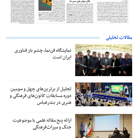
مقالات تحلیلی
نمایشگاه فن‌نما، چشم باز فناوری
ایران است
تجلیل از بر‌ترین‌های چهل و سومین
دوره مسابقات کانون‌های فرهنگی و
هنری در بندرعباس
ارائه پنج مقاله علمی با موضوعیت
جنگ و میراث‌فرهنگی