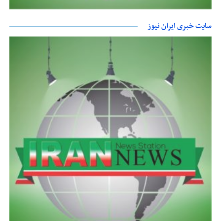
سایت خبری ایران نیوز