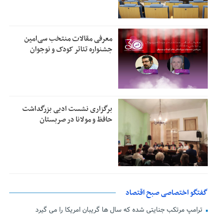
معرفی مقالات منتخب سی‌امین
جشنواره تئاتر کودک و نوجوان
برگزاری نشست ادبی بزرگداشت
حافظ و مولانا در صربستان
گفتگو اختصاصی صبح اقتصاد
ترامپ مرتکب جنایتی شده که سال ها گریبان امریکا را می گیرد