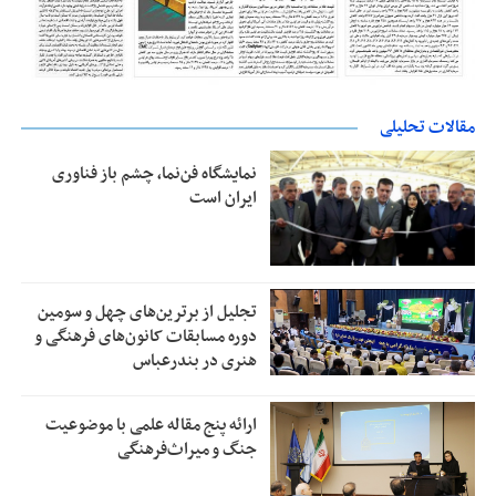
مقالات تحلیلی
نمایشگاه فن‌نما، چشم باز فناوری
ایران است
تجلیل از بر‌ترین‌های چهل و سومین
دوره مسابقات کانون‌های فرهنگی و
هنری در بندرعباس
ارائه پنج مقاله علمی با موضوعیت
جنگ و میراث‌فرهنگی