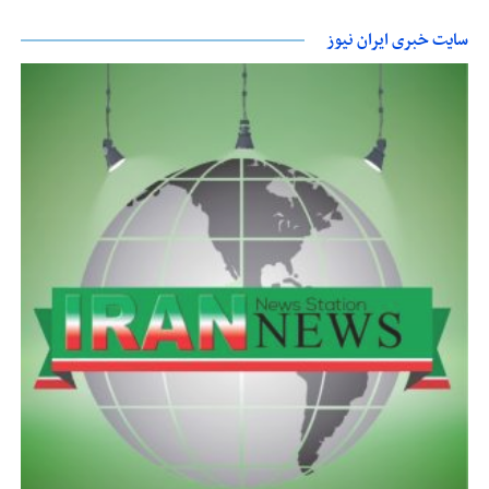
سایت خبری ایران نیوز