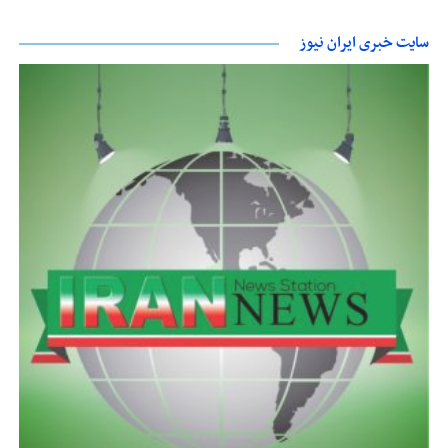
سایت خبری ایران نیوز