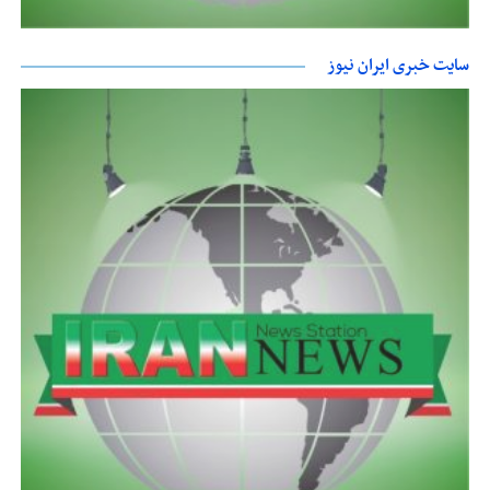
سایت خبری ایران نیوز