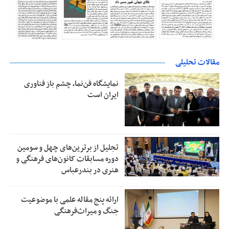
مقالات تحلیلی
نمایشگاه فن‌نما، چشم باز فناوری
ایران است
تجلیل از بر‌ترین‌های چهل و سومین
دوره مسابقات کانون‌های فرهنگی و
هنری در بندرعباس
ارائه پنج مقاله علمی با موضوعیت
جنگ و میراث‌فرهنگی